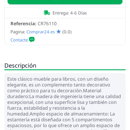
Entrega: 4-6 Días
Referencia:
CR76110
Pagina:
Comprar24.es
(0.0)
Descripción
Este clásico mueble para libros, con un diseño
elegante, es un complemento tanto decorativo
como práctico para tu decoración.Material
duradero:La madera de ingeniería tiene una calidad
excepcional, con una superficie lisa y también con
fuerza, estabilidad y resistencia a la
humedad.Amplio espacio de almacenamiento: La
estantería está diseñada con 5 compartimentos
espaciosos, por lo que ofrece un amplio espacio de