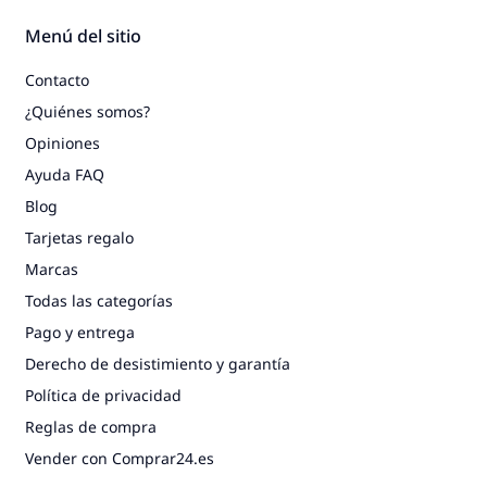
Menú del sitio
Contacto
¿Quiénes somos?
Opiniones
Ayuda FAQ
Blog
Tarjetas regalo
Marcas
Todas las categorías
Pago y entrega
Derecho de desistimiento y garantía
Política de privacidad
Reglas de compra
Vender con Comprar24.es