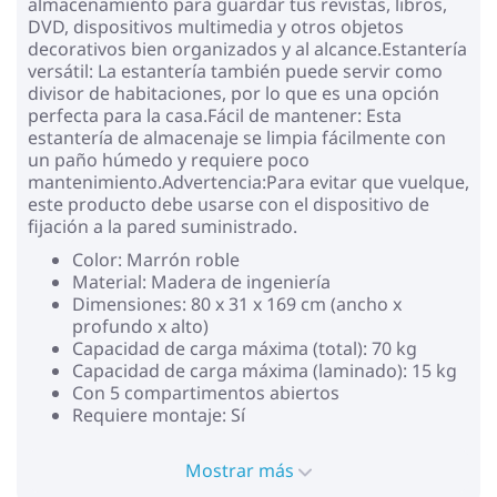
almacenamiento para guardar tus revistas, libros,
DVD, dispositivos multimedia y otros objetos
decorativos bien organizados y al alcance.Estantería
versátil: La estantería también puede servir como
divisor de habitaciones, por lo que es una opción
perfecta para la casa.Fácil de mantener: Esta
estantería de almacenaje se limpia fácilmente con
un paño húmedo y requiere poco
mantenimiento.Advertencia:Para evitar que vuelque,
este producto debe usarse con el dispositivo de
fijación a la pared suministrado.
Color: Marrón roble
Material: Madera de ingeniería
Dimensiones: 80 x 31 x 169 cm (ancho x
profundo x alto)
Capacidad de carga máxima (total): 70 kg
Capacidad de carga máxima (laminado): 15 kg
Con 5 compartimentos abiertos
Requiere montaje: Sí
Mostrar más