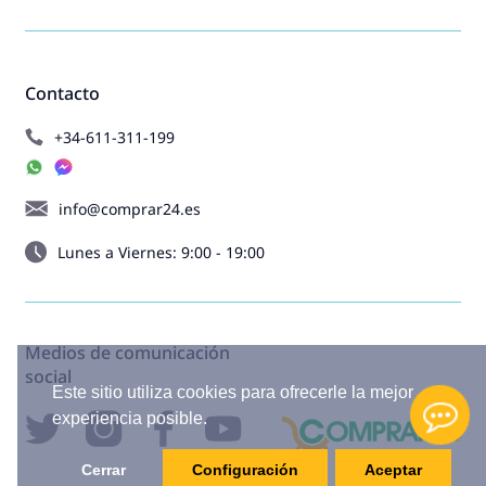
Contacto
+34-611-311-199
info@comprar24.es
Lunes a Viernes: 9:00 - 19:00
Medios de comunicación
social
Este sitio utiliza cookies para ofrecerle la mejor
experiencia posible.
Cerrar
Configuración
Aceptar