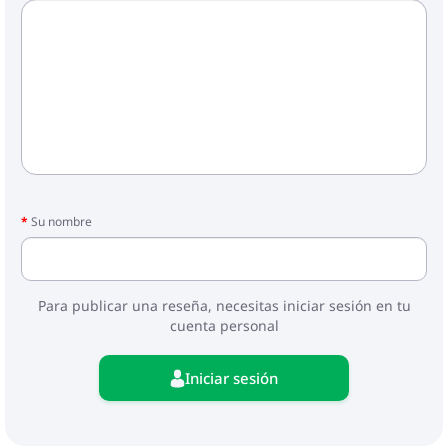
Su nombre
Para publicar una reseña, necesitas iniciar sesión en tu
cuenta personal
Iniciar sesión