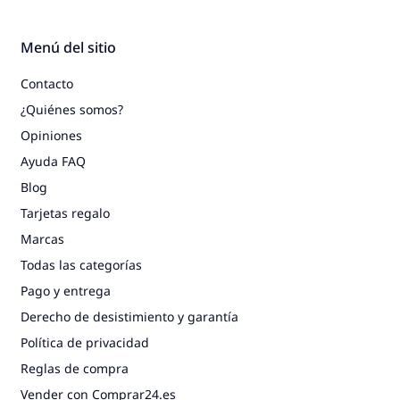
Menú del sitio
Contacto
¿Quiénes somos?
Opiniones
Ayuda FAQ
Blog
Tarjetas regalo
Marcas
Todas las categorías
Pago y entrega
Derecho de desistimiento y garantía
Política de privacidad
Reglas de compra
Vender con Comprar24.es