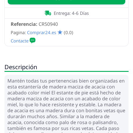
Entrega: 4-6 Días
Referencia:
CR50940
Pagina:
Comprar24.es
(0.0)
Descripción
Mantén todas tus pertenencias bien organizadas en
esta estantería de madera maciza de acacia con
acabado color miel El estante de pie está hecho de
madera maciza de acacia con un acabado de color
miel, lo que lo hace resistente y estable. La madera
de acacia es una madera dura con bonitas vetas que
durarán muchos años. Similar a la madera de
acacia, conocida como palo de rosa o palisandro,
también es famosa por sus ricas vetas. Cada paso