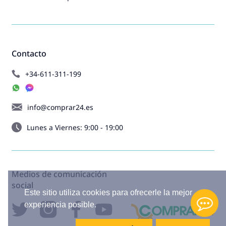
Contacto
+34-611-311-199
info@comprar24.es
Lunes a Viernes: 9:00 - 19:00
Medios de comunicación
social
Este sitio utiliza cookies para ofrecerle la mejor
experiencia posible.