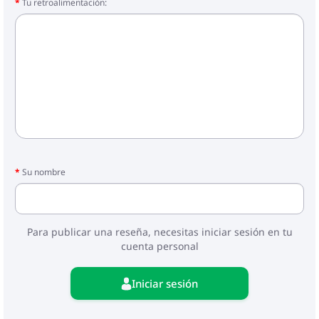
Tu retroalimentación:
Su nombre
Para publicar una reseña, necesitas iniciar sesión en tu
cuenta personal
Iniciar sesión