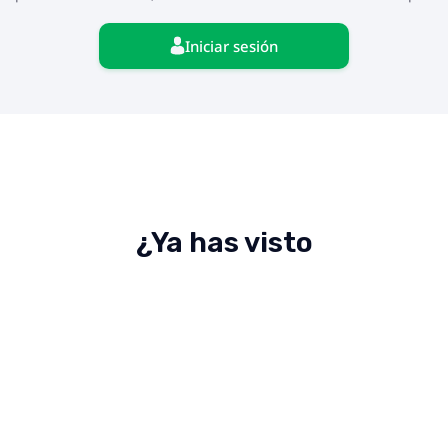
Iniciar sesión
¿Ya has visto