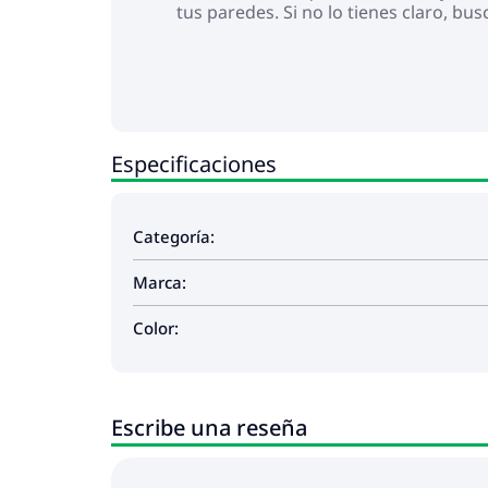
tus paredes. Si no lo tienes claro, b
Especificaciones
Categoría:
Marca:
Color:
Escribe una reseña