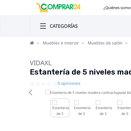
¿Quiénes somo
CATEGORÍAS
Muebles e interior
Muebles de salón
VIDAXL
Estantería de 5 niveles 
0 opiniones