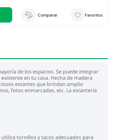
Comparar
Favoritos
mayoría de los espacios. Se puede integrar
 existente en tu casa. Hecha de madera
paciosos estantes que brindan amplio
etos, fotos enmarcadas, etc. La estantería
y utiliza tornillos y tacos adecuados para