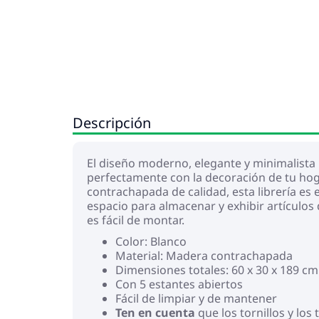
Descripción
El diseño moderno, elegante y minimalista 
perfectamente con la decoración de tu hog
contrachapada de calidad, esta librería es
espacio para almacenar y exhibir artículos 
es fácil de montar.
Color: Blanco
Material: Madera contrachapada
Dimensiones totales: 60 x 30 x 189 cm
Con 5 estantes abiertos
Fácil de limpiar y de mantener
Ten en cuenta
que los tornillos y los