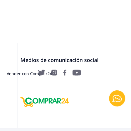
Medios de comunicación social
Vender con Comprar24.es