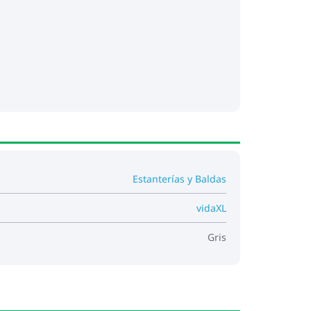
Estanterías y Baldas
vidaXL
Gris