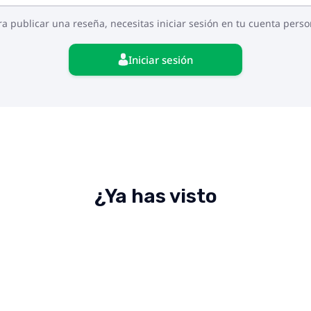
ra publicar una reseña, necesitas iniciar sesión en tu cuenta perso
Iniciar sesión
¿Ya has visto