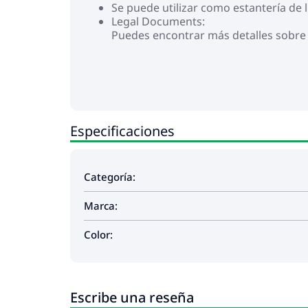
Se puede utilizar como estantería de
Legal Documents:
Puedes encontrar más detalles sobre
Especificaciones
Categoría:
Marca:
Color:
Escribe una reseña