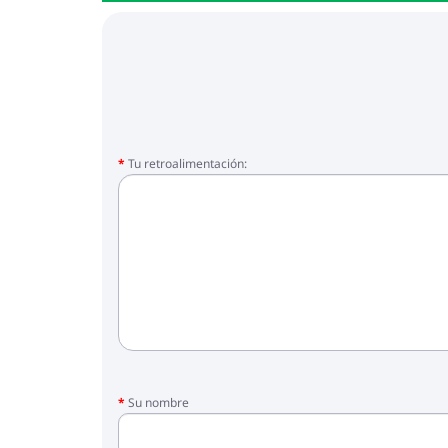
Tu retroalimentación:
Su nombre