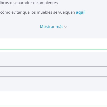
 libros o separador de ambientes
 cómo evitar que los muebles se vuelquen
aquí
Mostrar más