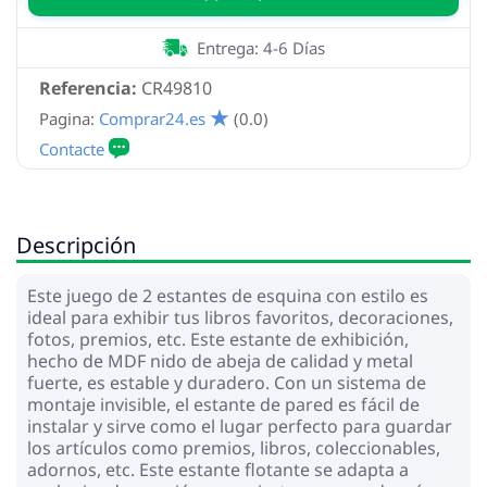
Entrega: 4-6 Días
Referencia:
CR49810
Pagina:
Comprar24.es
(0.0)
Descripción
Este juego de 2 estantes de esquina con estilo es
ideal para exhibir tus libros favoritos, decoraciones,
fotos, premios, etc. Este estante de exhibición,
hecho de MDF nido de abeja de calidad y metal
fuerte, es estable y duradero. Con un sistema de
montaje invisible, el estante de pared es fácil de
instalar y sirve como el lugar perfecto para guardar
los artículos como premios, libros, coleccionables,
adornos, etc. Este estante flotante se adapta a