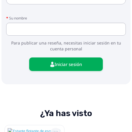
Su nombre
Para publicar una reseña, necesitas iniciar sesión en tu
cuenta personal
Iniciar sesión
¿Ya has visto