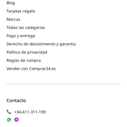
Blog
Tarjetas regalo
Marcas
Todas las categorías
Pago y entrega
Derecho de desistimiento y garantía
Política de privacidad
Reglas de compra
Vender con Comprar24.es
Contacto
+34-611-311-199