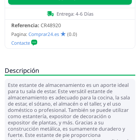
Entrega: 4-6 Días
Referencia:
CR48920
Pagina:
Comprar24.es
(0.0)
Descripción
Este estante de almacenamiento es un aporte ideal
para tu sala de estar. Este versátil estante de
almacenamiento es adecuado para la cocina, la sala
de estar, el sótano, el almacén o el taller, y el uso
doméstico o profesional. También se puede utilizar
como estantería, expositor de decoración o
expositor de plantas, y más. Gracias a su
construcción metálica, es sumamente duradero y
fuerte. Este estante de pie proporciona