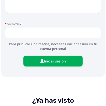
Su nombre
Para publicar una reseña, necesitas iniciar sesión en tu
cuenta personal
Iniciar sesión
¿Ya has visto