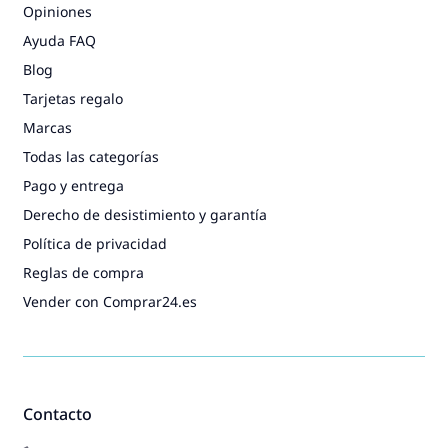
Opiniones
Ayuda FAQ
Blog
Tarjetas regalo
Marcas
Todas las categorías
Pago y entrega
Derecho de desistimiento y garantía
Política de privacidad
Reglas de compra
Vender con Comprar24.es
Contacto