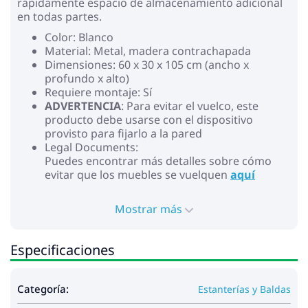
rápidamente espacio de almacenamiento adicional
en todas partes.
Color: Blanco
Material: Metal, madera contrachapada
Dimensiones: 60 x 30 x 105 cm (ancho x
profundo x alto)
Requiere montaje: Sí
ADVERTENCIA
: Para evitar el vuelco, este
producto debe usarse con el dispositivo
provisto para fijarlo a la pared
Legal Documents:
Puedes encontrar más detalles sobre cómo
evitar que los muebles se vuelquen
aquí
Mostrar más
Especificaciones
Categoría:
Estanterías y Baldas