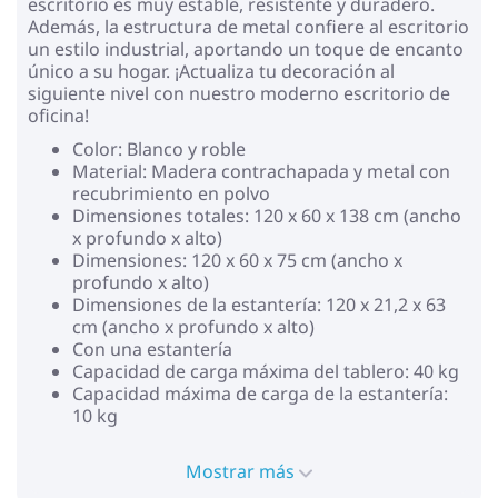
escritorio es muy estable, resistente y duradero.
Además, la estructura de metal confiere al escritorio
un estilo industrial, aportando un toque de encanto
único a su hogar. ¡Actualiza tu decoración al
siguiente nivel con nuestro moderno escritorio de
oficina!
Color: Blanco y roble
Material: Madera contrachapada y metal con
recubrimiento en polvo
Dimensiones totales: 120 x 60 x 138 cm (ancho
x profundo x alto)
Dimensiones: 120 x 60 x 75 cm (ancho x
profundo x alto)
Dimensiones de la estantería: 120 x 21,2 x 63
cm (ancho x profundo x alto)
Con una estantería
Capacidad de carga máxima del tablero: 40 kg
Capacidad máxima de carga de la estantería:
10 kg
Mostrar más