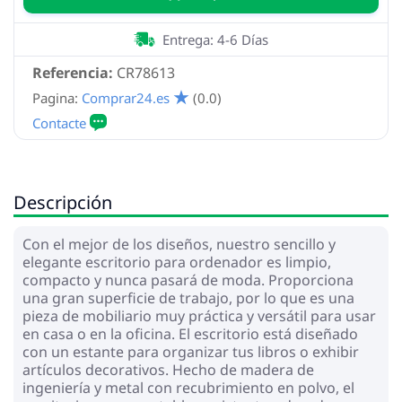
Entrega: 4-6 Días
Referencia:
CR78613
Pagina:
Comprar24.es
(0.0)
Descripción
Con el mejor de los diseños, nuestro sencillo y
elegante escritorio para ordenador es limpio,
compacto y nunca pasará de moda. Proporciona
una gran superficie de trabajo, por lo que es una
pieza de mobiliario muy práctica y versátil para usar
en casa o en la oficina. El escritorio está diseñado
con un estante para organizar tus libros o exhibir
artículos decorativos. Hecho de madera de
ingeniería y metal con recubrimiento en polvo, el