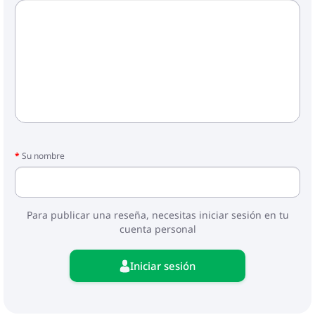
Su nombre
Para publicar una reseña, necesitas iniciar sesión en tu
cuenta personal
Iniciar sesión