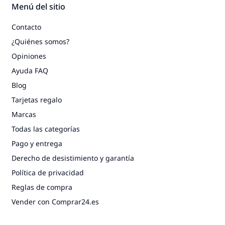
Menú del sitio
Contacto
¿Quiénes somos?
Opiniones
Ayuda FAQ
Blog
Tarjetas regalo
Marcas
Todas las categorías
Pago y entrega
Derecho de desistimiento y garantía
Política de privacidad
Reglas de compra
Vender con Comprar24.es