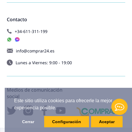
Contacto
+34-611-311-199
info@comprar24.es
Lunes a Viernes: 9:00 - 19:00
Medios de comunicación
social
Este sitio utiliza cookies para ofrecerle la mejor
experiencia posible.
Cerrar
Configuración
Aceptar