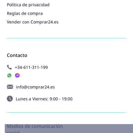
Política de privacidad
Reglas de compra
Vender con Comprar24.es
Contacto
+34-611-311-199
info@comprar24.es
Lunes a Viernes: 9:00 - 19:00
Medios de comunicación
social