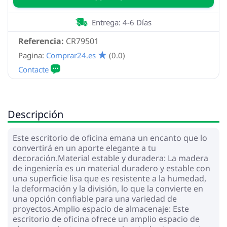
Entrega: 4-6 Días
Referencia:
CR79501
Pagina:
Comprar24.es
(0.0)
Descripción
Este escritorio de oficina emana un encanto que lo
convertirá en un aporte elegante a tu
decoración.Material estable y duradera: La madera
de ingeniería es un material duradero y estable con
una superficie lisa que es resistente a la humedad,
la deformación y la división, lo que la convierte en
una opción confiable para una variedad de
proyectos.Amplio espacio de almacenaje: Este
escritorio de oficina ofrece un amplio espacio de