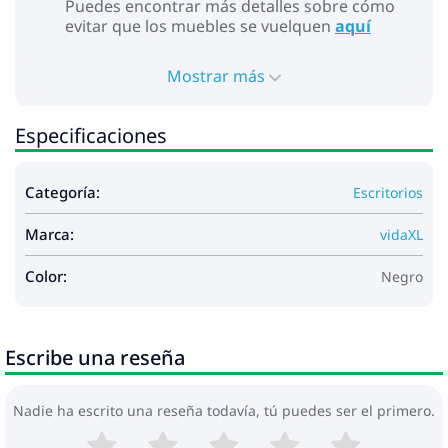
Puedes encontrar más detalles sobre cómo
evitar que los muebles se vuelquen
aquí
Mostrar más
Especificaciones
Categoría:
Escritorios
Marca:
vidaXL
Color:
Negro
Escribe una reseña
Nadie ha escrito una reseña todavía, tú puedes ser el primero.