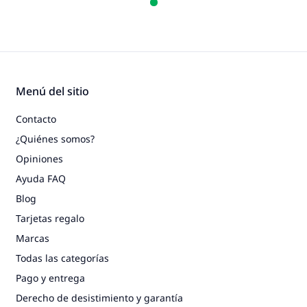
Menú del sitio
Contacto
¿Quiénes somos?
Opiniones
Ayuda FAQ
Blog
Tarjetas regalo
Marcas
Todas las categorías
Pago y entrega
Derecho de desistimiento y garantía