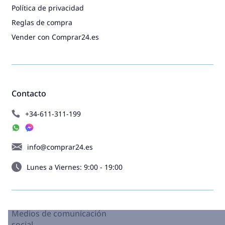
Política de privacidad
Reglas de compra
Vender con Comprar24.es
Contacto
+34-611-311-199
info@comprar24.es
Lunes a Viernes: 9:00 - 19:00
Medios de comunicación
social