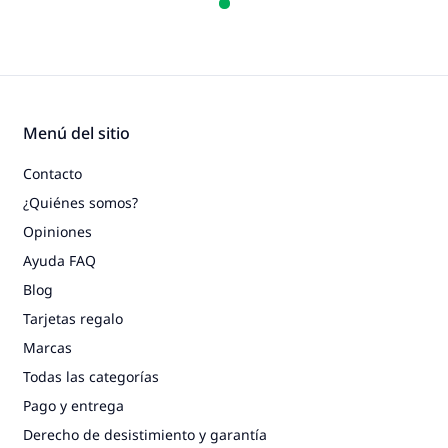
Menú del sitio
Contacto
¿Quiénes somos?
Opiniones
Ayuda FAQ
Blog
Tarjetas regalo
Marcas
Todas las categorías
Pago y entrega
Derecho de desistimiento y garantía