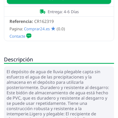
Entrega: 4-6 Días
Referencia:
CR162319
Pagina:
Comprar24.es
(0.0)
Descripción
El depósito de agua de lluvia plegable capta sin
esfuerzo el agua de las precipitaciones y la
almacena en el depósito para utilizarla
posteriormente. Duradero y resistente al desgarro:
Este bidón de almacenamiento de agua está hecho
de PVC, que es duradero y resistente al desgarro y
se puede usar repetidamente. Tiene una
construcción robusta y resistente a la
intemperie.Ligero y plegable: El recipiente de