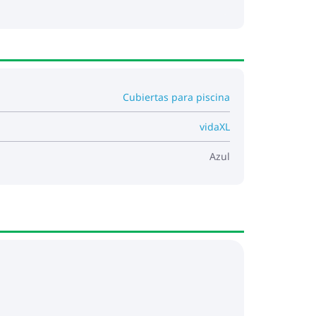
Cubiertas para piscina
vidaXL
Azul