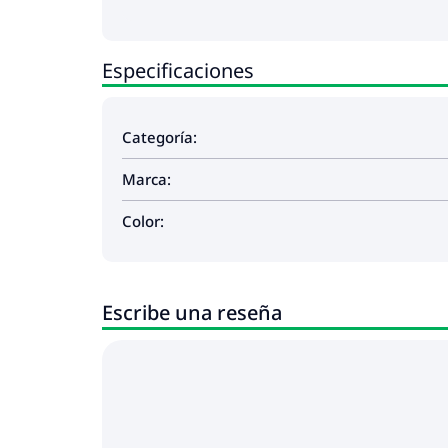
Especificaciones
Categoría:
Marca:
Color:
Escribe una reseña