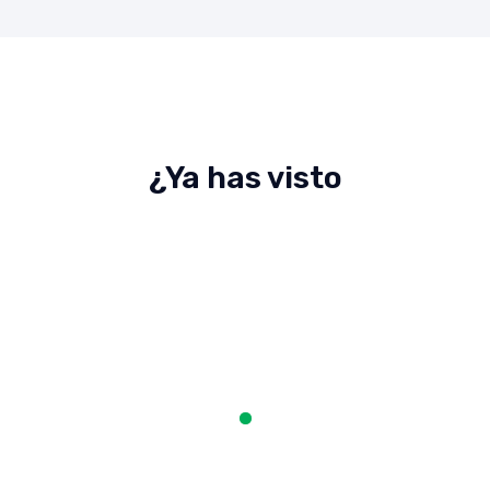
¿Ya has visto