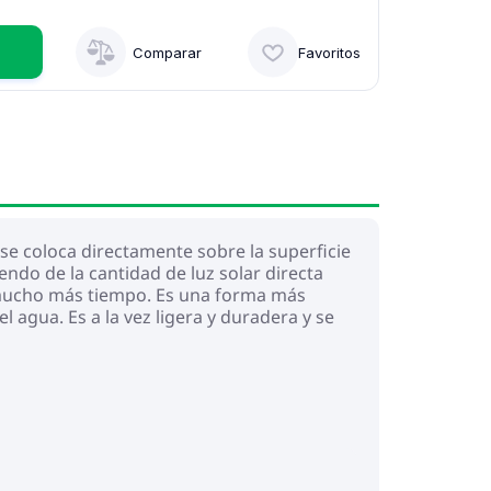
Comparar
Favoritos
 se coloca directamente sobre la superficie
endo de la cantidad de luz solar directa
e mucho más tiempo. Es una forma más
 agua. Es a la vez ligera y duradera y se