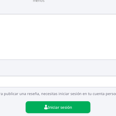
menos
ra publicar una reseña, necesitas iniciar sesión en tu cuenta perso
Iniciar sesión