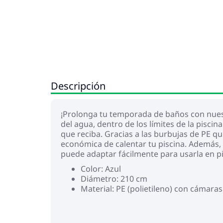
Descripción
¡Prolonga tu temporada de baños con nuestr
del agua, dentro de los límites de la pisci
que reciba. Gracias a las burbujas de PE 
económica de calentar tu piscina. Además, 
puede adaptar fácilmente para usarla en 
Color: Azul
Diámetro: 210 cm
Material: PE (polietileno) con cámaras