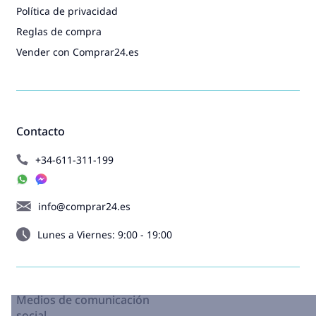
Política de privacidad
Reglas de compra
Vender con Comprar24.es
Contacto
+34-611-311-199
info@comprar24.es
Lunes a Viernes: 9:00 - 19:00
Medios de comunicación
social