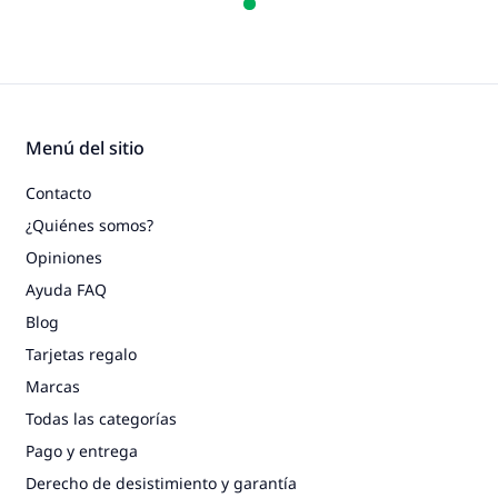
Menú del sitio
Contacto
¿Quiénes somos?
Opiniones
Ayuda FAQ
Blog
Tarjetas regalo
Marcas
Todas las categorías
Pago y entrega
Derecho de desistimiento y garantía