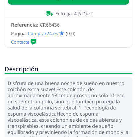
Entrega: 4-6 Días
Referencia:
CR66436
Pagina:
Comprar24.es
(0.0)
Descripción
Disfruta de una buena noche de sueño en nuestro
colchón extra suave! Este colchón, de
aproximadamente 18 cm de grosor, no solo ofrece
un sueño tranquilo, sino que también protege la
salud de la columna vertebral. 1. Tecnología de
espuma viscoelásticaHecho de espuma
viscoelástica, este colchón es de celdas abiertas y
transpirables, creando un ambiente de sueño
equilibrado y previniendo la formación de moho y la