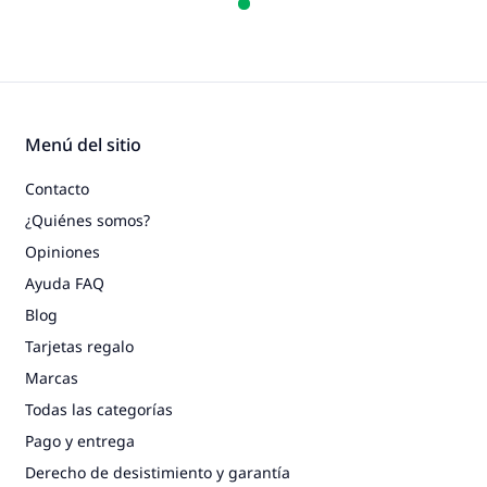
Menú del sitio
Contacto
¿Quiénes somos?
Opiniones
Ayuda FAQ
Blog
Tarjetas regalo
Marcas
Todas las categorías
Pago y entrega
Derecho de desistimiento y garantía