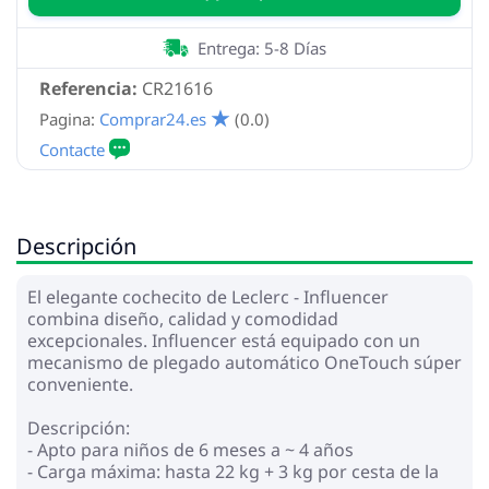
Entrega: 5-8 Días
Referencia:
CR21616
Pagina:
Comprar24.es
(0.0)
Descripción
El elegante cochecito de Leclerc - Influencer
combina diseño, calidad y comodidad
excepcionales. Influencer está equipado con un
mecanismo de plegado automático OneTouch súper
conveniente.
Descripción:
- Apto para niños de 6 meses a ~ 4 años
- Carga máxima: hasta 22 kg + 3 kg por cesta de la