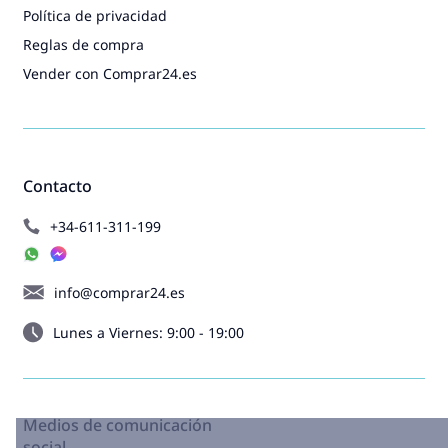
Política de privacidad
Reglas de compra
Vender con Comprar24.es
Contacto
+34-611-311-199
info@comprar24.es
Lunes a Viernes: 9:00 - 19:00
Medios de comunicación
social