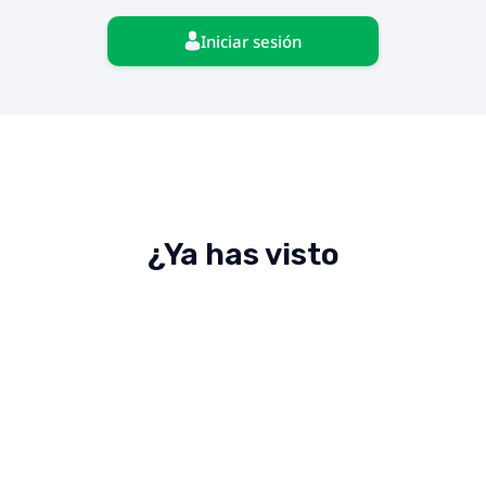
Iniciar sesión
¿Ya has visto