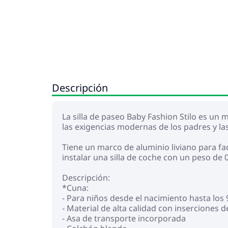
Descripción
La silla de paseo Baby Fashion Stilo es un
las exigencias modernas de los padres y la
Tiene un marco de aluminio liviano para fac
instalar una silla de coche con un peso de 
Descripción:
*Cuna:
- Para niños desde el nacimiento hasta los
- Material de alta calidad con inserciones d
- Asa de transporte incorporada