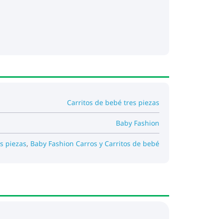
Carritos de bebé tres piezas
Baby Fashion
s piezas
,
Baby Fashion Carros y Carritos de bebé