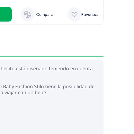
Comparar
Favoritos
ochecito está diseñado teniendo en cuenta
 Baby Fashion Stilo tiene la posibilidad de
a viajar con un bebé.