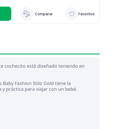
Comparar
Favoritos
te cochecito está diseñado teniendo en
 Baby Fashion Stilo Gold tiene la
 y práctica para viajar con un bebé.