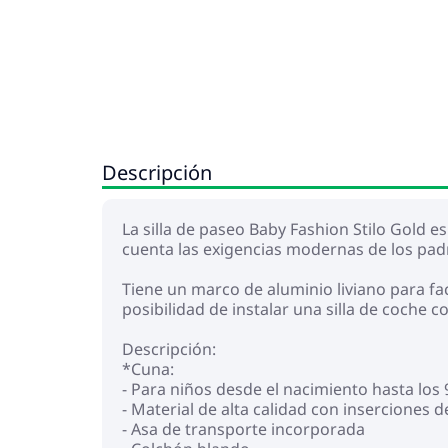
Descripción
La silla de paseo Baby Fashion Stilo Gold 
cuenta las exigencias modernas de los padr
Tiene un marco de aluminio liviano para fac
posibilidad de instalar una silla de coche 
Descripción:
*Cuna:
- Para niños desde el nacimiento hasta los
- Material de alta calidad con inserciones d
- Asa de transporte incorporada