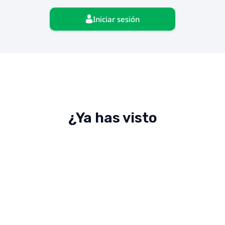
Iniciar sesión
¿Ya has visto