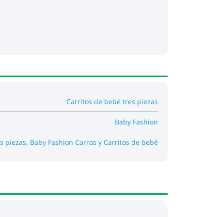
Carritos de bebé tres piezas
Baby Fashion
s piezas
,
Baby Fashion Carros y Carritos de bebé