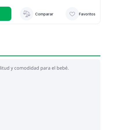
Comparar
Favoritos
litud y comodidad para el bebé.