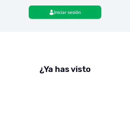
Iniciar sesión
¿Ya has visto