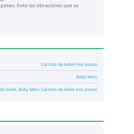
 paseo. Evita las vibraciones que se
Carritos de bebé tres piezas
Baby Merc
 de bebé
,
Baby Merc Carritos de bebé tres piezas