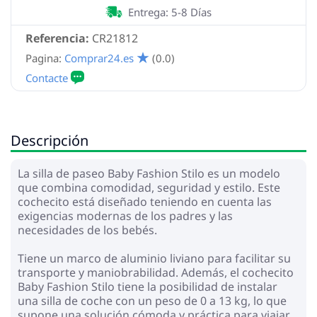
Entrega: 5-8 Días
Referencia:
CR21812
Pagina:
Comprar24.es
(0.0)
Descripción
La silla de paseo Baby Fashion Stilo es un modelo
que combina comodidad, seguridad y estilo. Este
cochecito está diseñado teniendo en cuenta las
exigencias modernas de los padres y las
necesidades de los bebés.
Tiene un marco de aluminio liviano para facilitar su
transporte y maniobrabilidad. Además, el cochecito
Baby Fashion Stilo tiene la posibilidad de instalar
una silla de coche con un peso de 0 a 13 kg, lo que
supone una solución cómoda y práctica para viajar