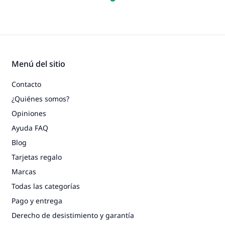
Menú del sitio
Contacto
¿Quiénes somos?
Opiniones
Ayuda FAQ
Blog
Tarjetas regalo
Marcas
Todas las categorías
Pago y entrega
Derecho de desistimiento y garantía