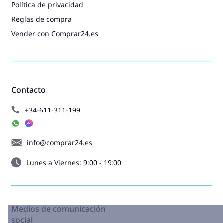
Política de privacidad
Reglas de compra
Vender con Comprar24.es
Contacto
+34-611-311-199
info@comprar24.es
Lunes a Viernes: 9:00 - 19:00
Medios de comunicación
social