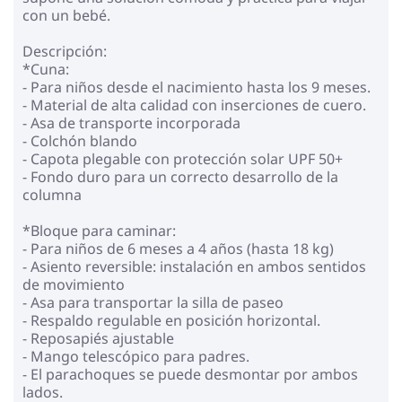
con un bebé.
Descripción:
*Cuna:
- Para niños desde el nacimiento hasta los 9 meses.
- Material de alta calidad con inserciones de cuero.
- Asa de transporte incorporada
- Colchón blando
- Capota plegable con protección solar UPF 50+
- Fondo duro para un correcto desarrollo de la
columna
*Bloque para caminar:
- Para niños de 6 meses a 4 años (hasta 18 kg)
- Asiento reversible: instalación en ambos sentidos
de movimiento
- Asa para transportar la silla de paseo
- Respaldo regulable en posición horizontal.
- Reposapiés ajustable
- Mango telescópico para padres.
- El parachoques se puede desmontar por ambos
lados.