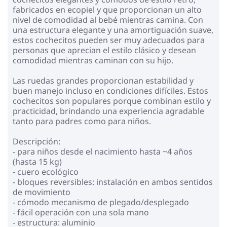
fabricados en ecopiel y que proporcionan un alto
nivel de comodidad al bebé mientras camina. Con
una estructura elegante y una amortiguación suave,
estos cochecitos pueden ser muy adecuados para
personas que aprecian el estilo clásico y desean
comodidad mientras caminan con su hijo.
Las ruedas grandes proporcionan estabilidad y
buen manejo incluso en condiciones difíciles. Estos
cochecitos son populares porque combinan estilo y
practicidad, brindando una experiencia agradable
tanto para padres como para niños.
Descripción:
- para niños desde el nacimiento hasta ~4 años
(hasta 15 kg)
- cuero ecológico
- bloques reversibles: instalación en ambos sentidos
de movimiento
- cómodo mecanismo de plegado/desplegado
- fácil operación con una sola mano
- estructura: aluminio