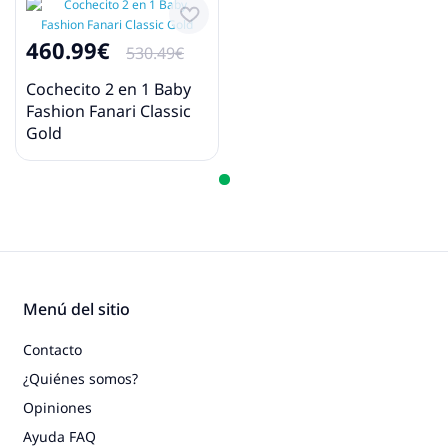
460.99€
530.49€
Cochecito 2 en 1 Baby
Fashion Fanari Classic
Gold
Menú del sitio
Contacto
¿Quiénes somos?
Opiniones
Ayuda FAQ