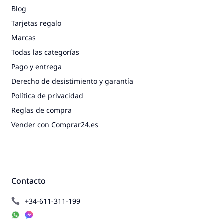
Blog
Tarjetas regalo
Marcas
Todas las categorías
Pago y entrega
Derecho de desistimiento y garantía
Política de privacidad
Reglas de compra
Vender con Comprar24.es
Contacto
+34-611-311-199