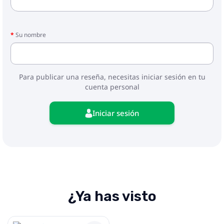
Su nombre
Para publicar una reseña, necesitas iniciar sesión en tu
cuenta personal
Iniciar sesión
¿Ya has visto