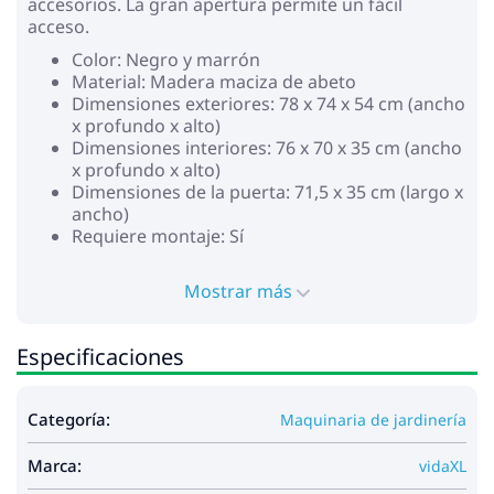
accesorios. La gran apertura permite un fácil
acceso.
Color: Negro y marrón
Material: Madera maciza de abeto
Dimensiones exteriores: 78 x 74 x 54 cm (ancho
x profundo x alto)
Dimensiones interiores: 76 x 70 x 35 cm (ancho
x profundo x alto)
Dimensiones de la puerta: 71,5 x 35 cm (largo x
ancho)
Requiere montaje: Sí
Mostrar más
Especificaciones
Categoría:
Maquinaria de jardinería
Marca:
vidaXL