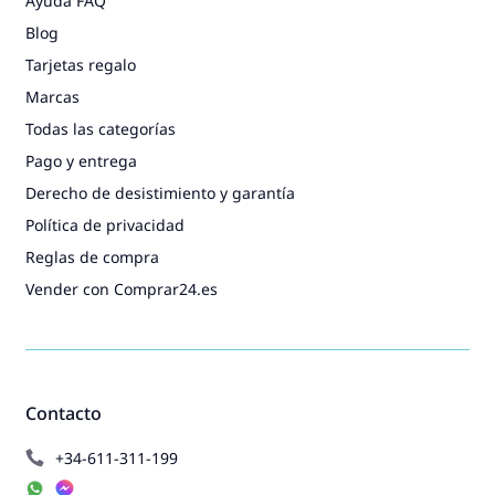
Ayuda FAQ
Blog
Tarjetas regalo
Marcas
Todas las categorías
Pago y entrega
Derecho de desistimiento y garantía
Política de privacidad
Reglas de compra
Vender con Comprar24.es
Contacto
+34-611-311-199