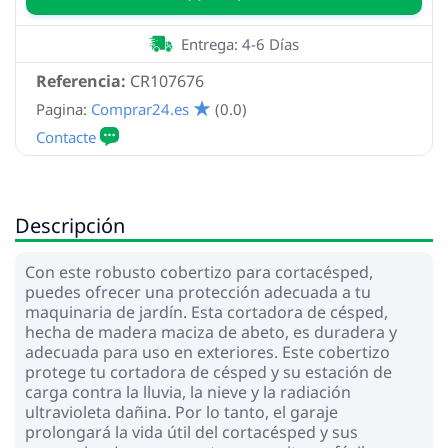
Entrega: 4-6 Días
Referencia:
CR107676
Pagina:
Comprar24.es
(0.0)
Descripción
Con este robusto cobertizo para cortacésped,
puedes ofrecer una protección adecuada a tu
maquinaria de jardín. Esta cortadora de césped,
hecha de madera maciza de abeto, es duradera y
adecuada para uso en exteriores. Este cobertizo
protege tu cortadora de césped y su estación de
carga contra la lluvia, la nieve y la radiación
ultravioleta dañina. Por lo tanto, el garaje
prolongará la vida útil del cortacésped y sus