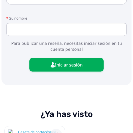
Su nombre
Para publicar una reseña, necesitas iniciar sesión en tu
cuenta personal
Iniciar sesión
¿Ya has visto