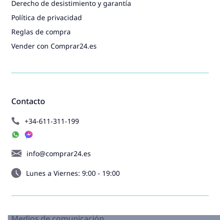
Derecho de desistimiento y garantía
Política de privacidad
Reglas de compra
Vender con Comprar24.es
Contacto
+34-611-311-199
info@comprar24.es
Lunes a Viernes: 9:00 - 19:00
Medios de comunicación