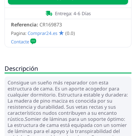
Entrega: 4-6 Días
Referencia:
CR169873
Pagina:
Comprar24.es
(0.0)
Descripción
Consigue un sueño más reparador con esta
estructura de cama. Es un aporte acogedor para
cualquier dormitorio. Estructura estable y duradera:
La madera de pino maciza es conocida por su
resistencia y durabilidad. Sus vetas rectas y sus
característicos nudos contribuyen a su encanto
rústico.Somier de láminas para un soporte óptimo:
La estructura de cama está equipada con un somier
de láminas para el apoyo y la transpirabilidad del