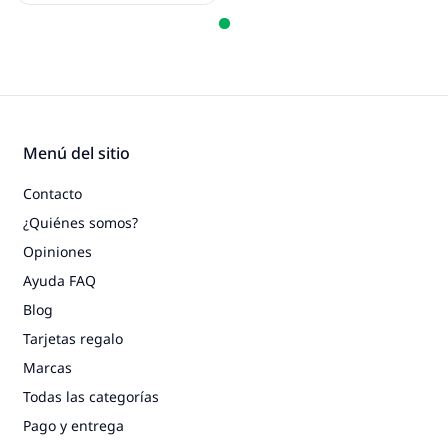
Menú del sitio
Contacto
¿Quiénes somos?
Opiniones
Ayuda FAQ
Blog
Tarjetas regalo
Marcas
Todas las categorías
Pago y entrega