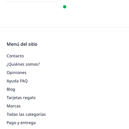
Menú del sitio
Contacto
¿Quiénes somos?
Opiniones
Ayuda FAQ
Blog
Tarjetas regalo
Marcas
Todas las categorías
Pago y entrega