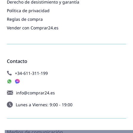
Derecho de desistimiento y garantía
Política de privacidad
Reglas de compra
Vender con Comprar24.es
Contacto
+34-611-311-199
info@comprar24.es
Lunes a Viernes: 9:00 - 19:00
Medios de comunicación