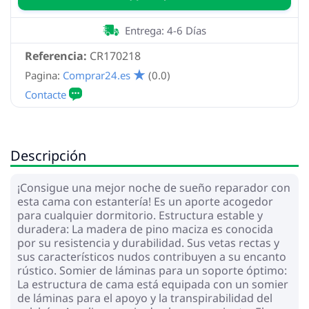
Entrega: 4-6 Días
Referencia:
CR170218
Pagina:
Comprar24.es
(0.0)
Descripción
¡Consigue una mejor noche de sueño reparador con
esta cama con estantería! Es un aporte acogedor
para cualquier dormitorio. Estructura estable y
duradera: La madera de pino maciza es conocida
por su resistencia y durabilidad. Sus vetas rectas y
sus característicos nudos contribuyen a su encanto
rústico. Somier de láminas para un soporte óptimo:
La estructura de cama está equipada con un somier
de láminas para el apoyo y la transpirabilidad del