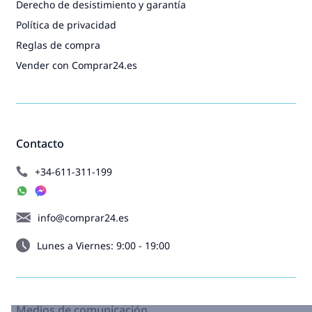
Derecho de desistimiento y garantía
Política de privacidad
Reglas de compra
Vender con Comprar24.es
Contacto
+34-611-311-199
info@comprar24.es
Lunes a Viernes: 9:00 - 19:00
Medios de comunicación