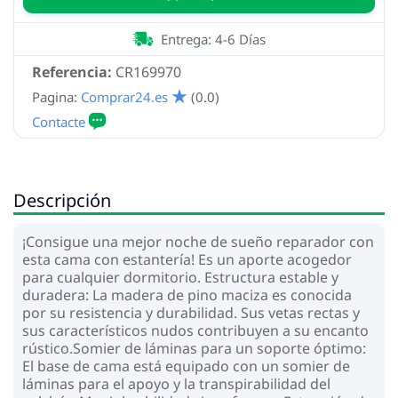
Entrega: 4-6 Días
Referencia:
CR169970
Pagina:
Comprar24.es
(0.0)
Descripción
¡Consigue una mejor noche de sueño reparador con
esta cama con estantería! Es un aporte acogedor
para cualquier dormitorio. Estructura estable y
duradera: La madera de pino maciza es conocida
por su resistencia y durabilidad. Sus vetas rectas y
sus característicos nudos contribuyen a su encanto
rústico.Somier de láminas para un soporte óptimo:
El base de cama está equipado con un somier de
láminas para el apoyo y la transpirabilidad del