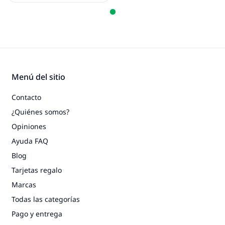
Menú del sitio
Contacto
¿Quiénes somos?
Opiniones
Ayuda FAQ
Blog
Tarjetas regalo
Marcas
Todas las categorías
Pago y entrega