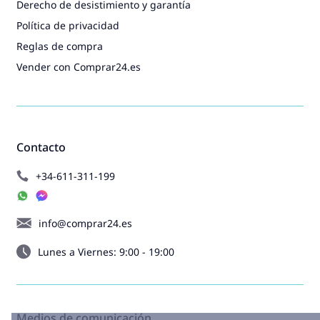
Derecho de desistimiento y garantía
Política de privacidad
Reglas de compra
Vender con Comprar24.es
Contacto
+34-611-311-199
info@comprar24.es
Lunes a Viernes: 9:00 - 19:00
Medios de comunicación