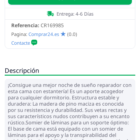
Entrega: 4-6 Días
Referencia:
CR169985
Pagina:
Comprar24.es
(0.0)
Descripción
¡Consigue una mejor noche de sueño reparador con
esta cama con estantería! Es un aporte acogedor
para cualquier dormitorio. Estructura estable y
duradera: La madera de pino maciza es conocida
por su resistencia y durabilidad. Sus vetas rectas y
sus característicos nudos contribuyen a su encanto
rústico.Somier de láminas para un soporte óptimo:
El base de cama está equipado con un somier de
láminas para el apoyo y la transpirabilidad del