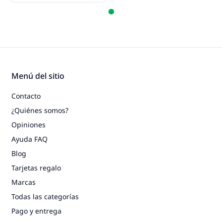
Menú del sitio
Contacto
¿Quiénes somos?
Opiniones
Ayuda FAQ
Blog
Tarjetas regalo
Marcas
Todas las categorías
Pago y entrega