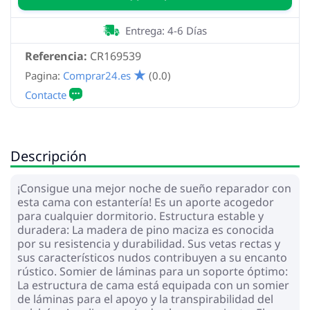
Entrega: 4-6 Días
Referencia:
CR169539
Pagina:
Comprar24.es
(0.0)
Descripción
¡Consigue una mejor noche de sueño reparador con
esta cama con estantería! Es un aporte acogedor
para cualquier dormitorio. Estructura estable y
duradera: La madera de pino maciza es conocida
por su resistencia y durabilidad. Sus vetas rectas y
sus característicos nudos contribuyen a su encanto
rústico. Somier de láminas para un soporte óptimo:
La estructura de cama está equipada con un somier
de láminas para el apoyo y la transpirabilidad del