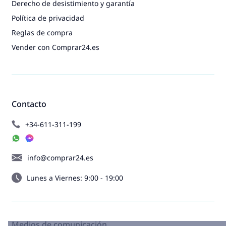
Derecho de desistimiento y garantía
Política de privacidad
Reglas de compra
Vender con Comprar24.es
Contacto
+34-611-311-199
info@comprar24.es
Lunes a Viernes: 9:00 - 19:00
Medios de comunicación