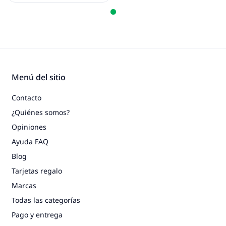
Menú del sitio
Contacto
¿Quiénes somos?
Opiniones
Ayuda FAQ
Blog
Tarjetas regalo
Marcas
Todas las categorías
Pago y entrega