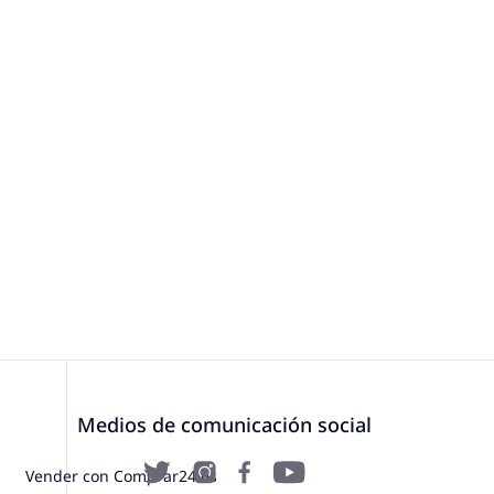
Medios de comunicación social
Vender con Comprar24.es