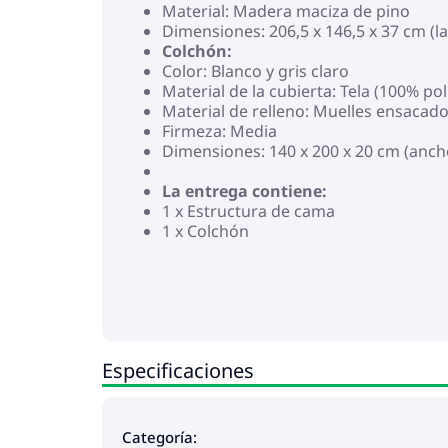
Material: Madera maciza de pino
Dimensiones: 206,5 x 146,5 x 37 cm (la
Colchón:
Color: Blanco y gris claro
Material de la cubierta: Tela (100% pol
Material de relleno: Muelles ensacad
Firmeza: Media
Dimensiones: 140 x 200 x 20 cm (ancho
La entrega contiene:
1 x Estructura de cama
1 x Colchón
Especificaciones
Categoría: