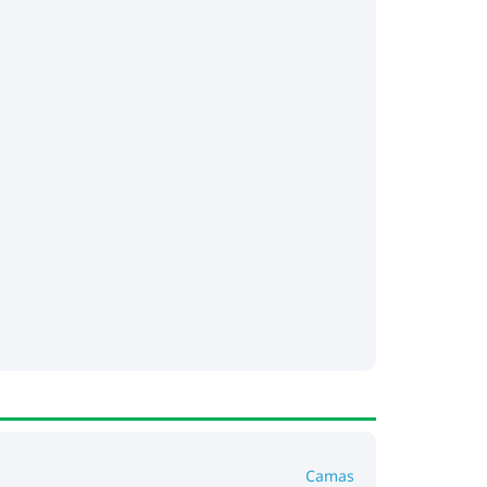
Camas