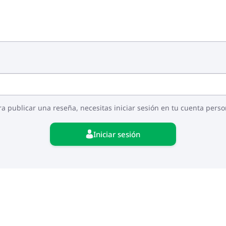
ra publicar una reseña, necesitas iniciar sesión en tu cuenta perso
Iniciar sesión