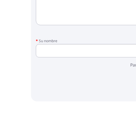
Su nombre
Pa