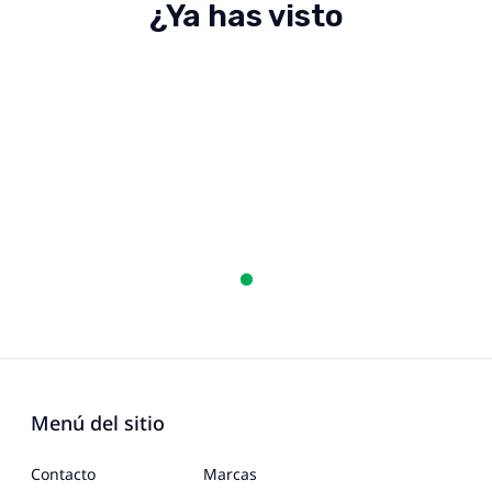
¿Ya has visto
Menú del sitio
Contacto
Marcas