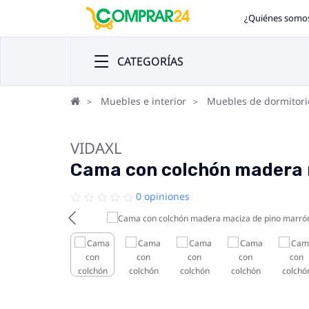
¿Quiénes somo
CATEGORÍAS
Muebles e interior
Muebles de dormitori
VIDAXL
Cama con colchón madera 
0 opiniones