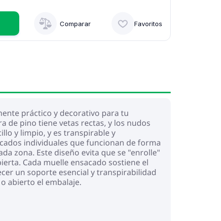
Comparar
Favoritos
ente práctico y decorativo para tu
 de pino tiene vetas rectas, y los nudos
llo y limpio, y es transpirable y
cados individuales que funcionan de forma
a zona. Este diseño evita que se "enrolle"
ierta. Cada muelle ensacado sostiene el
cer un soporte esencial y transpirabilidad
o abierto el embalaje.