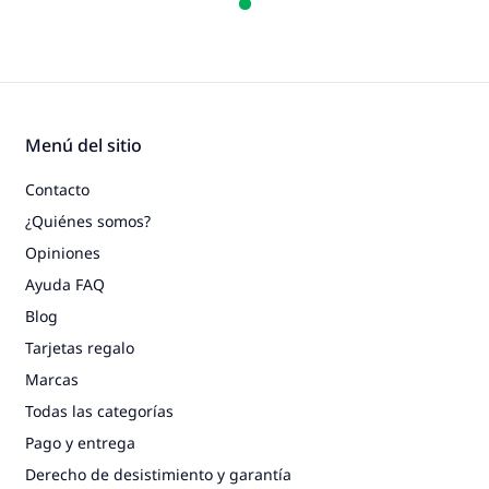
Menú del sitio
Contacto
¿Quiénes somos?
Opiniones
Ayuda FAQ
Blog
Tarjetas regalo
Marcas
Todas las categorías
Pago y entrega
Derecho de desistimiento y garantía