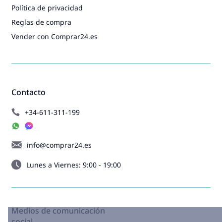
Política de privacidad
Reglas de compra
Vender con Comprar24.es
Contacto
+34-611-311-199
info@comprar24.es
Lunes a Viernes: 9:00 - 19:00
Medios de comunicación
social