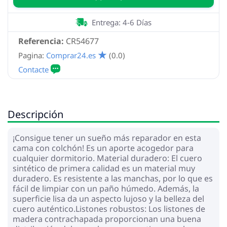
Entrega: 4-6 Días
Referencia:
CR54677
Pagina:
Comprar24.es
(0.0)
Descripción
¡Consigue tener un sueño más reparador en esta
cama con colchón! Es un aporte acogedor para
cualquier dormitorio. Material duradero: El cuero
sintético de primera calidad es un material muy
duradero. Es resistente a las manchas, por lo que es
fácil de limpiar con un paño húmedo. Además, la
superficie lisa da un aspecto lujoso y la belleza del
cuero auténtico.Listones robustos: Los listones de
madera contrachapada proporcionan una buena