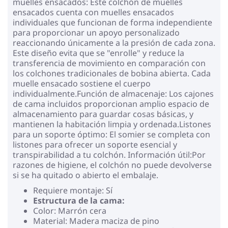
muelles ensacados: Este colchón de muelles
ensacados cuenta con muelles ensacados
individuales que funcionan de forma independiente
para proporcionar un apoyo personalizado
reaccionando únicamente a la presión de cada zona.
Este diseño evita que se "enrolle" y reduce la
transferencia de movimiento en comparación con
los colchones tradicionales de bobina abierta. Cada
muelle ensacado sostiene el cuerpo
individualmente.Función de almacenaje: Los cajones
de cama incluidos proporcionan amplio espacio de
almacenamiento para guardar cosas básicas, y
mantienen la habitación limpia y ordenada.Listones
para un soporte óptimo: El somier se completa con
listones para ofrecer un soporte esencial y
transpirabilidad a tu colchón. Información útil:Por
razones de higiene, el colchón no puede devolverse
si se ha quitado o abierto el embalaje.
Requiere montaje: Sí
Estructura de la cama:
Color: Marrón cera
Material: Madera maciza de pino