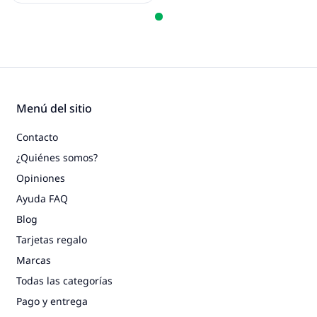
Menú del sitio
Contacto
¿Quiénes somos?
Opiniones
Ayuda FAQ
Blog
Tarjetas regalo
Marcas
Todas las categorías
Pago y entrega