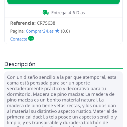
Entrega: 4-6 Días
Referencia:
CR75638
Pagina:
Comprar24.es
(0.0)
Descripción
Con un diseño sencillo a la par que atemporal, esta
cama está pensada para ser un aporte
verdaderamente práctico y decorativo para tu
dormitorio. Madera de pino maciza: La madera de
pino maciza es un bonito material natural. La
madera de pino tiene vetas rectas, y los nudos dan
al material su distintivo aspecto rústico.Material de
primera calidad: La tela posee un aspecto sencillo y
limpio, y es transpirable y duradera.Colchón de