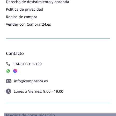
Derecho de desistimiento y garantía
Política de privacidad
Reglas de compra
Vender con Comprar24.es
Contacto
+34-611-311-199
info@comprar24.es
Lunes a Viernes: 9:00 - 19:00
Medios de comunicación