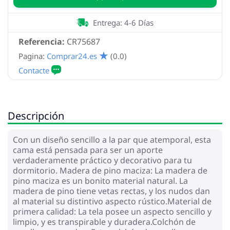
Entrega: 4-6 Días
Referencia:
CR75687
Pagina:
Comprar24.es
(0.0)
Descripción
Con un diseño sencillo a la par que atemporal, esta
cama está pensada para ser un aporte
verdaderamente práctico y decorativo para tu
dormitorio. Madera de pino maciza: La madera de
pino maciza es un bonito material natural. La
madera de pino tiene vetas rectas, y los nudos dan
al material su distintivo aspecto rústico.Material de
primera calidad: La tela posee un aspecto sencillo y
limpio, y es transpirable y duradera.Colchón de