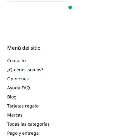
Menú del sitio
Contacto
¿Quiénes somos?
Opiniones
Ayuda FAQ
Blog
Tarjetas regalo
Marcas
Todas las categorías
Pago y entrega