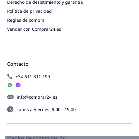
Derecho de desistimiento y garantía
Política de privacidad
Reglas de compra
Vender con Comprar24.es
Contacto
+34-611-311-199
info@comprar24.es
Lunes a Viernes: 9:00 - 19:00
Medios de comunicación