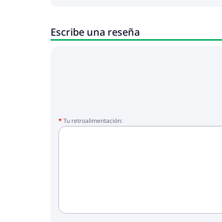
Escribe una reseña
Tu retroalimentación: