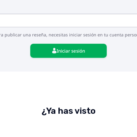
ra publicar una reseña, necesitas iniciar sesión en tu cuenta perso
Iniciar sesión
¿Ya has visto