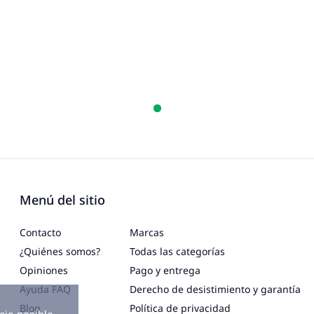
Menú del sitio
Contacto
Marcas
¿Quiénes somos?
Todas las categorías
Opiniones
Pago y entrega
Ayuda FAQ
Derecho de desistimiento y garantía
Blog
Política de privacidad