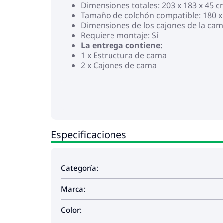
Dimensiones totales: 203 x 183 x 45 cm
Tamaño de colchón compatible: 180 x 2
Dimensiones de los cajones de la cama 
Requiere montaje: Sí
La entrega contiene:
1 x Estructura de cama
2 x Cajones de cama
Especificaciones
Categoría:
Marca:
Color: