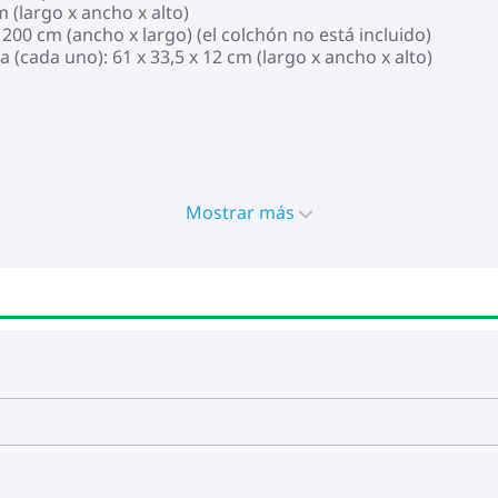
 (largo x ancho x alto)
00 cm (ancho x largo) (el colchón no está incluido)
(cada uno): 61 x 33,5 x 12 cm (largo x ancho x alto)
Mostrar más