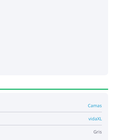
Camas
vidaXL
Gris