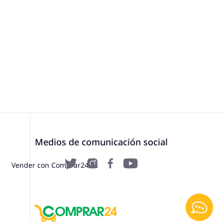
Medios de comunicación social
Vender con Comprar24.es