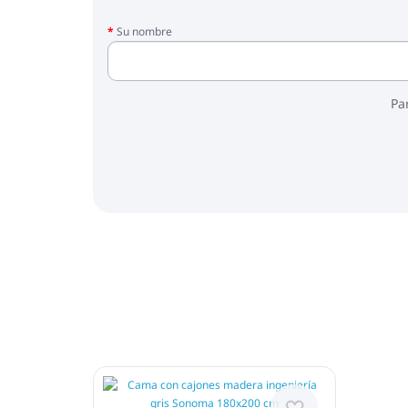
Su nombre
Pa