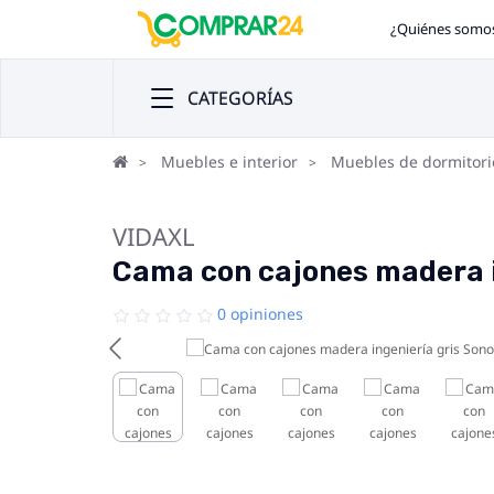
¿Quiénes somo
CATEGORÍAS
Muebles e interior
Muebles de dormitori
VIDAXL
Cama con cajones madera 
0 opiniones