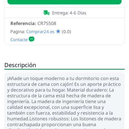
Entrega: 4-6 Días
Referencia:
CR75508
Pagina:
Comprar24.es
(0.0)
Descripción
¡Añade un toque moderno a tu dormitorio con esta
estructura de cama con cajón! Es un aporte práctico
y decorativo para tu hogar. Material duradero: La
estructura de la cama está hecha de madera de
ingeniería. La madera de ingeniería tiene una
calidad excepcional, con una superficie lisa y
también con fuerza, estabilidad y resistencia a la
humedad.Listones robustos: Los listones de madera
contrachapada proporcionan una buena