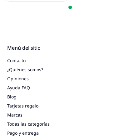
Menú del sitio
Contacto
¿Quiénes somos?
Opiniones
Ayuda FAQ
Blog
Tarjetas regalo
Marcas
Todas las categorías
Pago y entrega