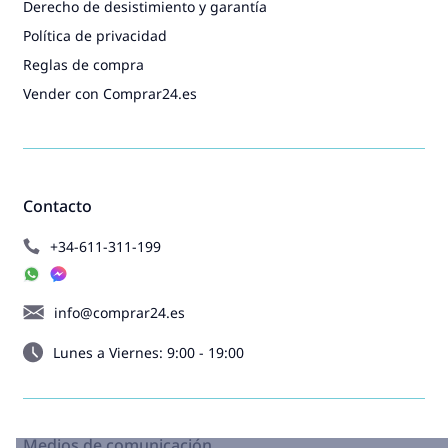
Derecho de desistimiento y garantía
Política de privacidad
Reglas de compra
Vender con Comprar24.es
Contacto
+34-611-311-199
info@comprar24.es
Lunes a Viernes: 9:00 - 19:00
Medios de comunicación