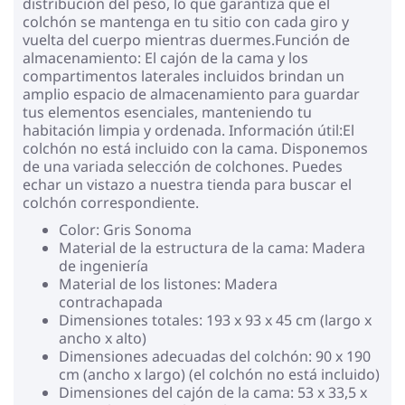
distribución del peso, lo que garantiza que el
colchón se mantenga en tu sitio con cada giro y
vuelta del cuerpo mientras duermes.Función de
almacenamiento: El cajón de la cama y los
compartimentos laterales incluidos brindan un
amplio espacio de almacenamiento para guardar
tus elementos esenciales, manteniendo tu
habitación limpia y ordenada. Información útil:El
colchón no está incluido con la cama. Disponemos
de una variada selección de colchones. Puedes
echar un vistazo a nuestra tienda para buscar el
colchón correspondiente.
Color: Gris Sonoma
Material de la estructura de la cama: Madera
de ingeniería
Material de los listones: Madera
contrachapada
Dimensiones totales: 193 x 93 x 45 cm (largo x
ancho x alto)
Dimensiones adecuadas del colchón: 90 x 190
cm (ancho x largo) (el colchón no está incluido)
Dimensiones del cajón de la cama: 53 x 33,5 x