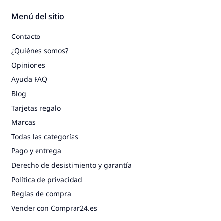
Menú del sitio
Contacto
¿Quiénes somos?
Opiniones
Ayuda FAQ
Blog
Tarjetas regalo
Marcas
Todas las categorías
Pago y entrega
Derecho de desistimiento y garantía
Política de privacidad
Reglas de compra
Vender con Comprar24.es