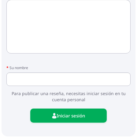
Su nombre
Para publicar una reseña, necesitas iniciar sesión en tu
cuenta personal
Iniciar sesión