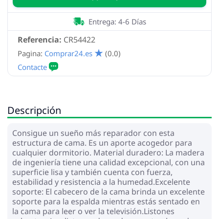
Entrega: 4-6 Días
Referencia:
CR54422
Pagina:
Comprar24.es
(0.0)
Descripción
Consigue un sueño más reparador con esta
estructura de cama. Es un aporte acogedor para
cualquier dormitorio. Material duradero: La madera
de ingeniería tiene una calidad excepcional, con una
superficie lisa y también cuenta con fuerza,
estabilidad y resistencia a la humedad.Excelente
soporte: El cabecero de la cama brinda un excelente
soporte para la espalda mientras estás sentado en
la cama para leer o ver la televisión.Listones