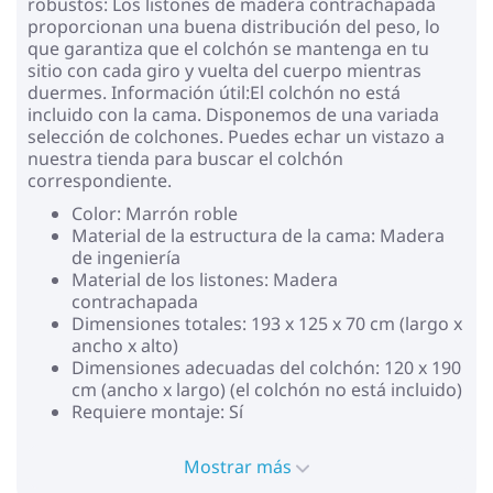
robustos: Los listones de madera contrachapada
proporcionan una buena distribución del peso, lo
que garantiza que el colchón se mantenga en tu
sitio con cada giro y vuelta del cuerpo mientras
duermes. Información útil:El colchón no está
incluido con la cama. Disponemos de una variada
selección de colchones. Puedes echar un vistazo a
nuestra tienda para buscar el colchón
correspondiente.
Color: Marrón roble
Material de la estructura de la cama: Madera
de ingeniería
Material de los listones: Madera
contrachapada
Dimensiones totales: 193 x 125 x 70 cm (largo x
ancho x alto)
Dimensiones adecuadas del colchón: 120 x 190
cm (ancho x largo) (el colchón no está incluido)
Requiere montaje: Sí
Mostrar más