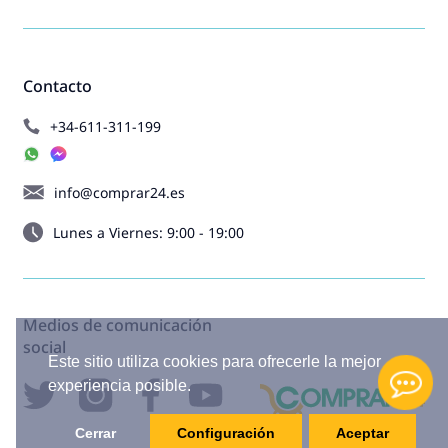
Contacto
+34-611-311-199
info@comprar24.es
Lunes a Viernes: 9:00 - 19:00
Medios de comunicación
social
Este sitio utiliza cookies para ofrecerle la mejor
experiencia posible.
Cerrar
Configuración
Aceptar