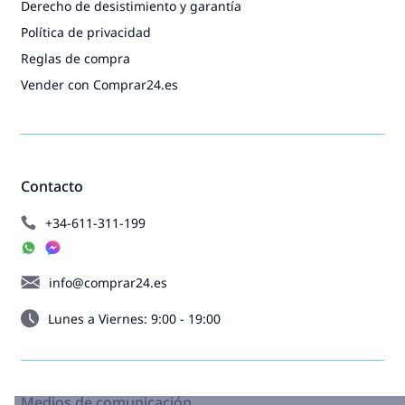
Derecho de desistimiento y garantía
Política de privacidad
Reglas de compra
Vender con Comprar24.es
Contacto
+34-611-311-199
info@comprar24.es
Lunes a Viernes: 9:00 - 19:00
Medios de comunicación