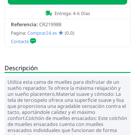
Entrega: 4-6 Días
Referencia:
CR219988
Pagina:
Comprar24.es
(0.0)
Descripción
Utiliza esta cama de muelles para disfrutar de un
sueño reparador. Te ofrece la máxima relajación y
un sueño placentero.Material suave y cómodo: La
tela de terciopelo ofrece una superficie suave y lisa
que proporciona una agradable sensación contra el
tacto, aportándole calidez y el máximo
confort.Colchón de muelles ensacados: Este colchón
de muelles ensacados cuenta con muelles
ensacados individuales que funcionan de forma