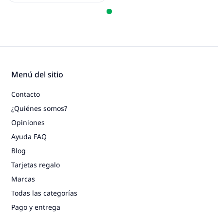
Menú del sitio
Contacto
¿Quiénes somos?
Opiniones
Ayuda FAQ
Blog
Tarjetas regalo
Marcas
Todas las categorías
Pago y entrega