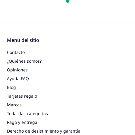
Menú del sitio
Contacto
¿Quiénes somos?
Opiniones
Ayuda FAQ
Blog
Tarjetas regalo
Marcas
Todas las categorías
Pago y entrega
Derecho de desistimiento y garantía