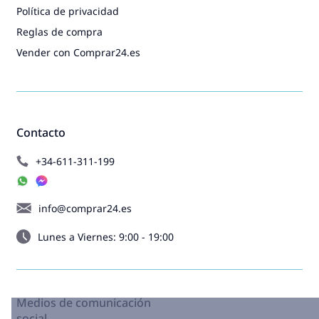
Política de privacidad
Reglas de compra
Vender con Comprar24.es
Contacto
+34-611-311-199
info@comprar24.es
Lunes a Viernes: 9:00 - 19:00
Medios de comunicación
social