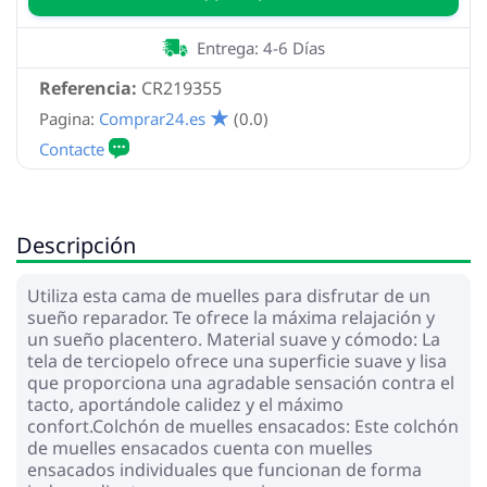
Entrega: 4-6 Días
Referencia:
CR219355
Pagina:
Comprar24.es
(0.0)
Descripción
Utiliza esta cama de muelles para disfrutar de un
sueño reparador. Te ofrece la máxima relajación y
un sueño placentero. Material suave y cómodo: La
tela de terciopelo ofrece una superficie suave y lisa
que proporciona una agradable sensación contra el
tacto, aportándole calidez y el máximo
confort.Colchón de muelles ensacados: Este colchón
de muelles ensacados cuenta con muelles
ensacados individuales que funcionan de forma