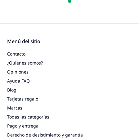
Menú del sitio
Contacto
¿Quiénes somos?
Opiniones
Ayuda FAQ
Blog
Tarjetas regalo
Marcas
Todas las categorías
Pago y entrega
Derecho de desistimiento y garantía