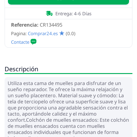
Entrega: 4-6 Días
Referencia:
CR134495
Pagina:
Comprar24.es
(0.0)
Descripción
Utiliza esta cama de muelles para disfrutar de un
sueño reparador. Te ofrece la máxima relajación y
un sueño placentero. Material suave y cómodo: La
tela de terciopelo ofrece una superficie suave y lisa
que proporciona una agradable sensación contra el
tacto, aportándole calidez y el máximo
confort.Colchón de muelles ensacados: Este colchón
de muelles ensacados cuenta con muelles
ensacados individuales que funcionan de forma