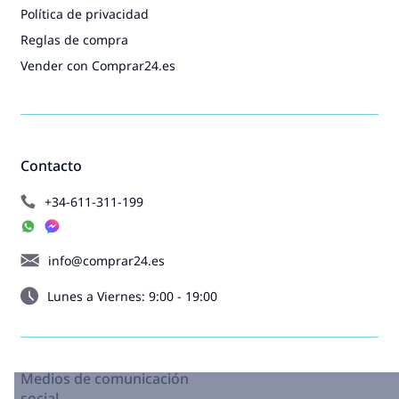
Política de privacidad
Reglas de compra
Vender con Comprar24.es
Contacto
+34-611-311-199
info@comprar24.es
Lunes a Viernes: 9:00 - 19:00
Medios de comunicación
social