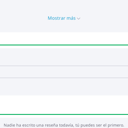
Mostrar más
Nadie ha escrito una reseña todavía, tú puedes ser el primero.