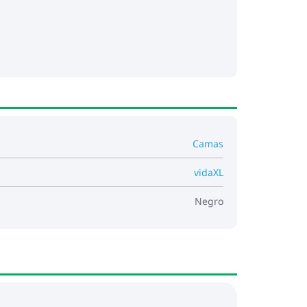
Camas
vidaXL
Negro