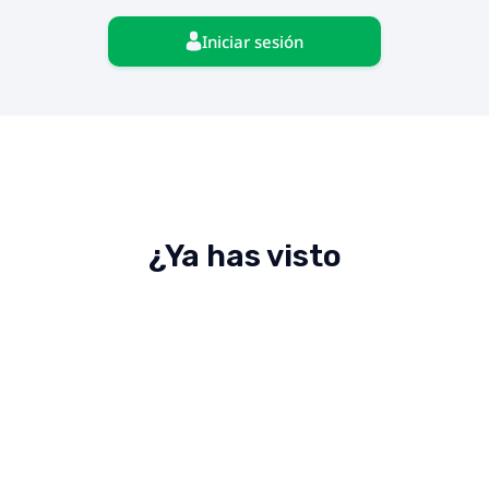
Iniciar sesión
¿Ya has visto