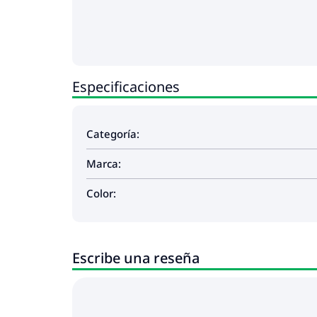
Especificaciones
Categoría:
Marca:
Color:
Escribe una reseña