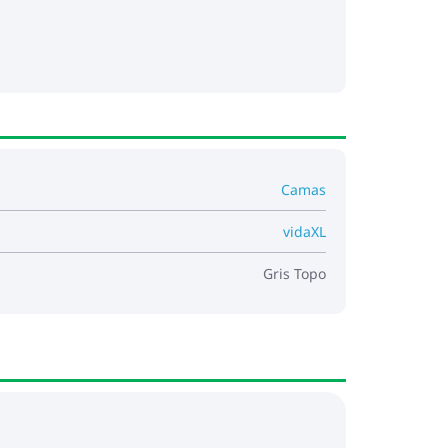
Camas
vidaXL
Gris Topo