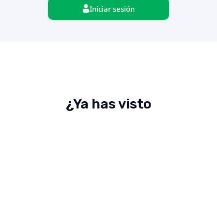
Iniciar sesión
¿Ya has visto