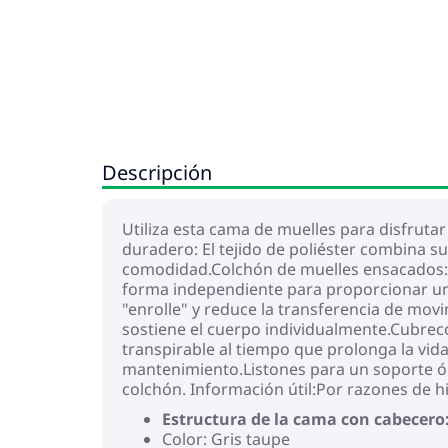
Descripción
Utiliza esta cama de muelles para disfruta
duradero: El tejido de poliéster combina s
comodidad.Colchón de muelles ensacados: 
forma independiente para proporcionar un 
"enrolle" y reduce la transferencia de mo
sostiene el cuerpo individualmente.Cubrec
transpirable al tiempo que prolonga la vida 
mantenimiento.Listones para un soporte ópt
colchón. Información útil:Por razones de hi
Estructura de la cama con cabecero
Color: Gris taupe