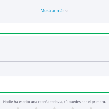
Mostrar más
Nadie ha escrito una reseña todavía, tú puedes ser el primero.