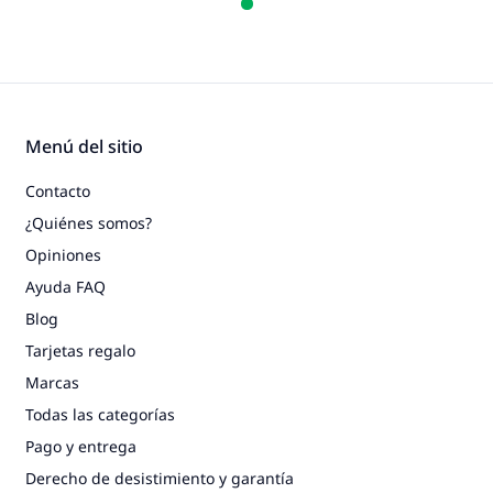
Menú del sitio
Contacto
¿Quiénes somos?
Opiniones
Ayuda FAQ
Blog
Tarjetas regalo
Marcas
Todas las categorías
Pago y entrega
Derecho de desistimiento y garantía