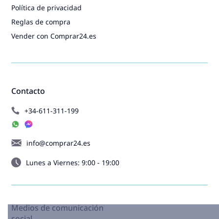
Política de privacidad
Reglas de compra
Vender con Comprar24.es
Contacto
+34-611-311-199
info@comprar24.es
Lunes a Viernes: 9:00 - 19:00
Medios de comunicación
social