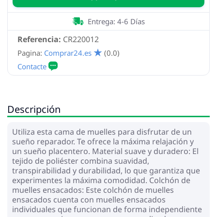
Entrega: 4-6 Días
Referencia:
CR220012
Pagina:
Comprar24.es
(0.0)
Descripción
Utiliza esta cama de muelles para disfrutar de un
sueño reparador. Te ofrece la máxima relajación y
un sueño placentero. Material suave y duradero: El
tejido de poliéster combina suavidad,
transpirabilidad y durabilidad, lo que garantiza que
experimentes la máxima comodidad. Colchón de
muelles ensacados: Este colchón de muelles
ensacados cuenta con muelles ensacados
individuales que funcionan de forma independiente