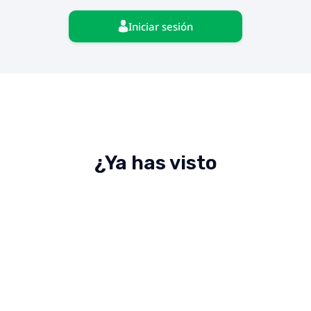
Iniciar sesión
¿Ya has visto