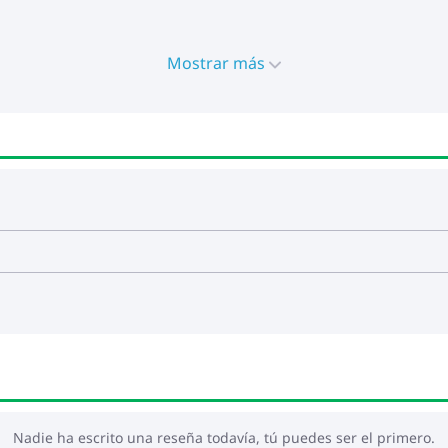
Mostrar más
Nadie ha escrito una reseña todavía, tú puedes ser el primero.