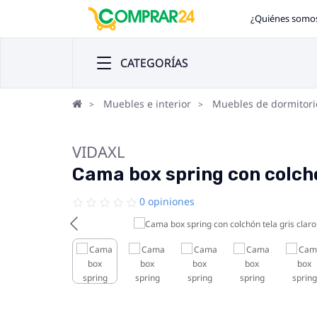
¿Quiénes somo
CATEGORÍAS
Muebles e interior
Muebles de dormitori
VIDAXL
Cama box spring con colchó
0 opiniones