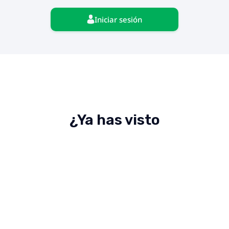
Iniciar sesión
¿Ya has visto