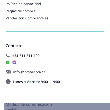
Política de privacidad
Reglas de compra
Vender con Comprar24.es
Contacto
+34-611-311-199
info@comprar24.es
Lunes a Viernes: 9:00 - 19:00
Medios de comunicación
social