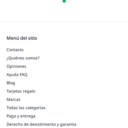
Menú del sitio
Contacto
¿Quiénes somos?
Opiniones
Ayuda FAQ
Blog
Tarjetas regalo
Marcas
Todas las categorías
Pago y entrega
Derecho de desistimiento y garantía