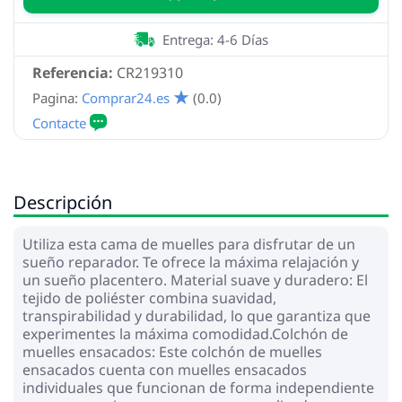
Entrega: 4-6 Días
Referencia:
CR219310
Pagina:
Comprar24.es
(0.0)
Descripción
Utiliza esta cama de muelles para disfrutar de un
sueño reparador. Te ofrece la máxima relajación y
un sueño placentero. Material suave y duradero: El
tejido de poliéster combina suavidad,
transpirabilidad y durabilidad, lo que garantiza que
experimentes la máxima comodidad.Colchón de
muelles ensacados: Este colchón de muelles
ensacados cuenta con muelles ensacados
individuales que funcionan de forma independiente