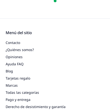
Menú del sitio
Contacto
¿Quiénes somos?
Opiniones
Ayuda FAQ
Blog
Tarjetas regalo
Marcas
Todas las categorías
Pago y entrega
Derecho de desistimiento y garantía