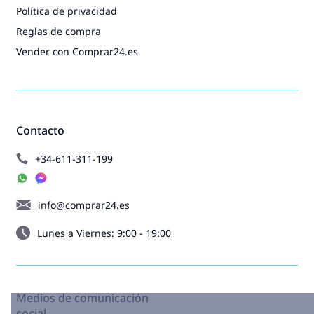
Política de privacidad
Reglas de compra
Vender con Comprar24.es
Contacto
+34-611-311-199
info@comprar24.es
Lunes a Viernes: 9:00 - 19:00
Medios de comunicación
social