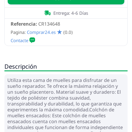
Entrega: 4-6 Días
Referencia:
CR134648
Pagina:
Comprar24.es
(0.0)
Descripción
Utiliza esta cama de muelles para disfrutar de un
sueño reparador. Te ofrece la máxima relajación y
un sueño placentero. Material suave y duradero: El
tejido de poliéster combina suavidad,
transpirabilidad y durabilidad, lo que garantiza que
experimentes la máxima comodidad.Colchón de
muelles ensacados: Este colchón de muelles
ensacados cuenta con muelles ensacados
individuales que funcionan de forma independiente