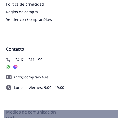
Política de privacidad
Reglas de compra
Vender con Comprar24.es
Contacto
+34-611-311-199
info@comprar24.es
Lunes a Viernes: 9:00 - 19:00
Medios de comunicación
social