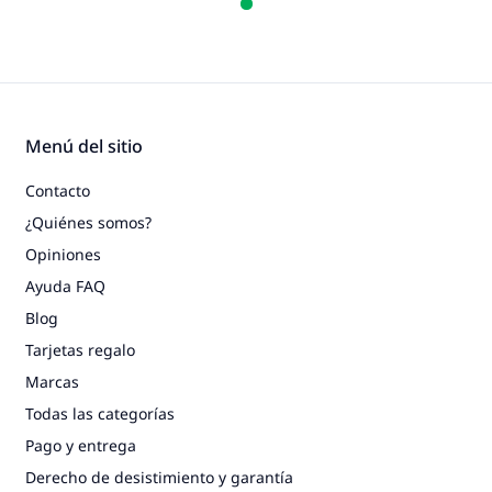
Menú del sitio
Contacto
¿Quiénes somos?
Opiniones
Ayuda FAQ
Blog
Tarjetas regalo
Marcas
Todas las categorías
Pago y entrega
Derecho de desistimiento y garantía