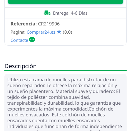
Entrega: 4-6 Días
Referencia:
CR219906
Pagina:
Comprar24.es
(0.0)
Descripción
Utiliza esta cama de muelles para disfrutar de un
sueño reparador. Te ofrece la máxima relajación y
un sueño placentero. Material suave y duradero: El
tejido de poliéster combina suavidad,
transpirabilidad y durabilidad, lo que garantiza que
experimentes la máxima comodidad.Colchón de
muelles ensacados: Este colchón de muelles
ensacados cuenta con muelles ensacados
individuales que funcionan de forma independiente