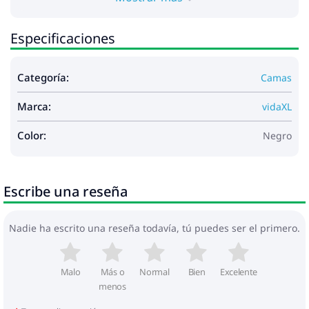
Especificaciones
Categoría:
Camas
Marca:
vidaXL
Color:
Negro
Escribe una reseña
Nadie ha escrito una reseña todavía, tú puedes ser el primero.
Malo
Más o
Normal
Bien
Excelente
menos