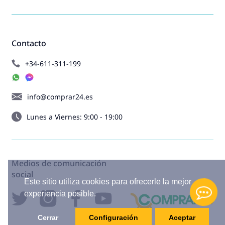
Contacto
+34-611-311-199
info@comprar24.es
Lunes a Viernes: 9:00 - 19:00
Medios de comunicación
social
Este sitio utiliza cookies para ofrecerle la mejor
experiencia posible.
Cerrar
Configuración
Aceptar