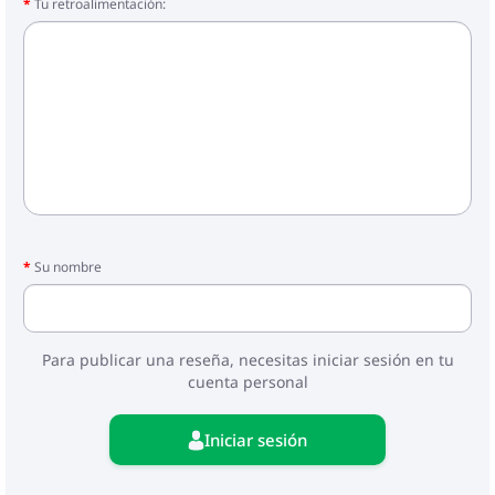
Tu retroalimentación:
Su nombre
Para publicar una reseña, necesitas iniciar sesión en tu
cuenta personal
Iniciar sesión