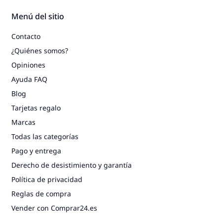
Menú del sitio
Contacto
¿Quiénes somos?
Opiniones
Ayuda FAQ
Blog
Tarjetas regalo
Marcas
Todas las categorías
Pago y entrega
Derecho de desistimiento y garantía
Política de privacidad
Reglas de compra
Vender con Comprar24.es