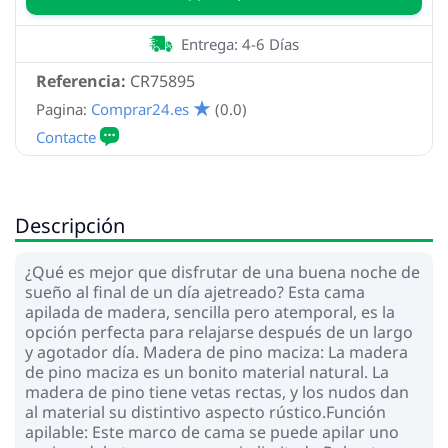
Entrega: 4-6 Días
Referencia:
CR75895
Pagina:
Comprar24.es
(0.0)
Descripción
¿Qué es mejor que disfrutar de una buena noche de
sueño al final de un día ajetreado? Esta cama
apilada de madera, sencilla pero atemporal, es la
opción perfecta para relajarse después de un largo
y agotador día. Madera de pino maciza: La madera
de pino maciza es un bonito material natural. La
madera de pino tiene vetas rectas, y los nudos dan
al material su distintivo aspecto rústico.Función
apilable: Este marco de cama se puede apilar uno