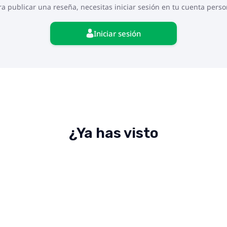
ra publicar una reseña, necesitas iniciar sesión en tu cuenta perso
Iniciar sesión
¿Ya has visto