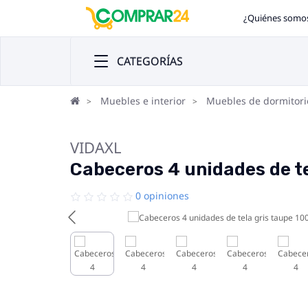
¿Quiénes somo
CATEGORÍAS
Muebles e interior
Muebles de dormitori
VIDAXL
Cabeceros 4 unidades de t
0 opiniones