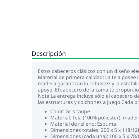
Descripción
Estos cabeceros clásicos con un diseño ele
Material de primera calidad: La tela posee 
madera garantizan la robustez y la estabili
apoyo: El cabecero de la cama te proporcio
Nota:La entrega incluye sólo el cabecero d
las estructuras y colchones a juego.Cada p
Color: Gris taupe
Material: Tela (100% poliéster), mad
Material de relleno: Espuma
Dimensiones totales: 200 x 5 x 118/12
Dimensiones (cada una): 100 x 5 x 78/