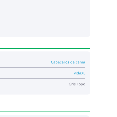
Cabeceros de cama
vidaXL
Gris Topo