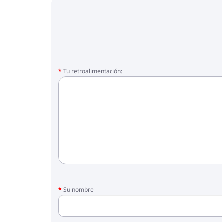
Tu retroalimentación:
Su nombre