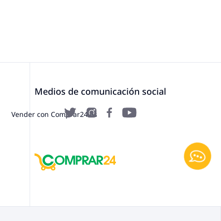
Medios de comunicación social
Vender con Comprar24.es