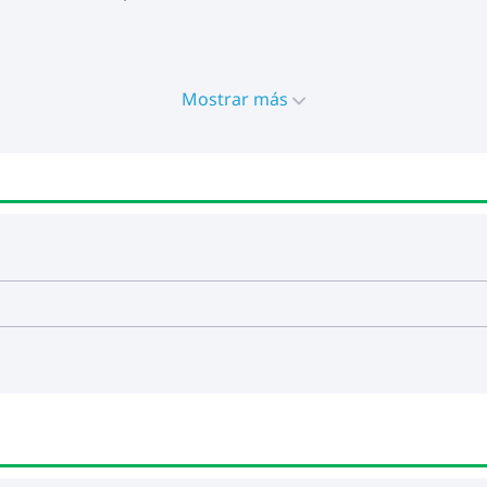
Mostrar más