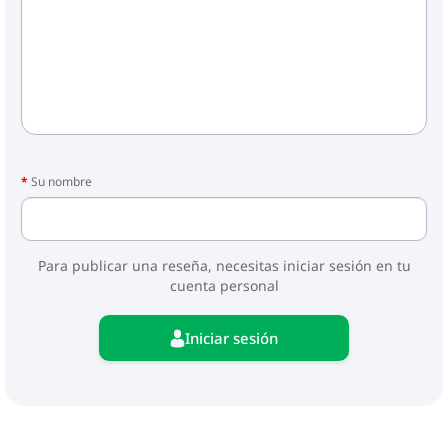
Su nombre
Para publicar una reseña, necesitas iniciar sesión en tu
cuenta personal
Iniciar sesión