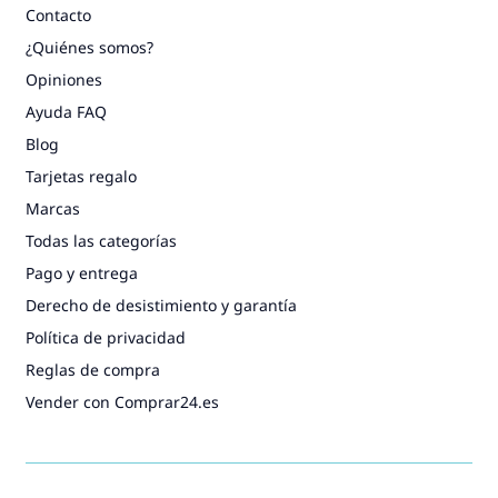
Contacto
¿Quiénes somos?
Opiniones
Ayuda FAQ
Blog
Tarjetas regalo
Marcas
Todas las categorías
Pago y entrega
Derecho de desistimiento y garantía
Política de privacidad
Reglas de compra
Vender con Comprar24.es