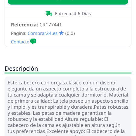
Entrega: 4-6 Días
Referencia:
CR177441
Pagina:
Comprar24.es
(0.0)
Descripción
Este cabecero con orejas clásico con un diseño
elegante da un aspecto completo a la estructura de
tu cama y se adapta a cualquier dormitorio. Material
de primera calidad: La tela posee un aspecto sencillo
y limpio, y es transpirable y duradera.Patas robustas
y estables: Las patas de madera garantizan la
robustez y la estabilidad.Altura regulable: El
cabecero de la cama es ajustable en altura según
tus preferencias.Excelente apoyo: El cabecero de la