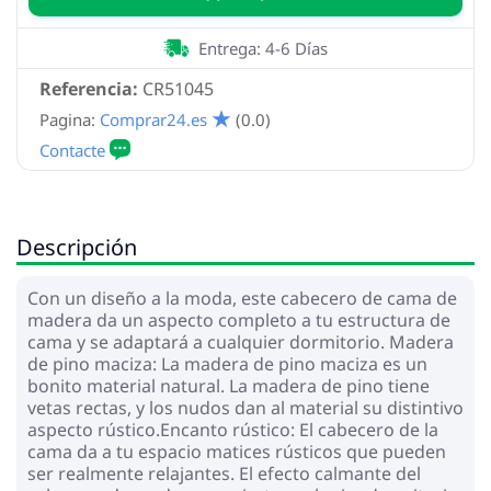
Entrega: 4-6 Días
Referencia:
CR51045
Pagina:
Comprar24.es
(0.0)
Descripción
Con un diseño a la moda, este cabecero de cama de
madera da un aspecto completo a tu estructura de
cama y se adaptará a cualquier dormitorio. Madera
de pino maciza: La madera de pino maciza es un
bonito material natural. La madera de pino tiene
vetas rectas, y los nudos dan al material su distintivo
aspecto rústico.Encanto rústico: El cabecero de la
cama da a tu espacio matices rústicos que pueden
ser realmente relajantes. El efecto calmante del