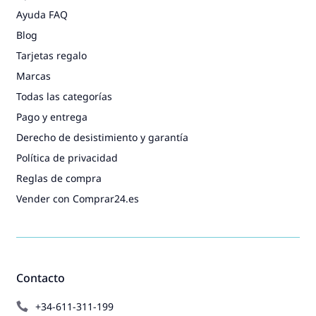
Ayuda FAQ
Blog
Tarjetas regalo
Marcas
Todas las categorías
Pago y entrega
Derecho de desistimiento y garantía
Política de privacidad
Reglas de compra
Vender con Comprar24.es
Contacto
+34-611-311-199