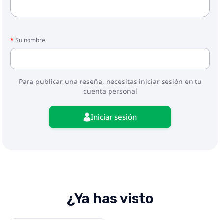
Su nombre
Para publicar una reseña, necesitas iniciar sesión en tu
cuenta personal
Iniciar sesión
¿Ya has visto