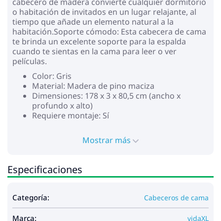
cabecero de madera convierte cualquier dormitorio
o habitación de invitados en un lugar relajante, al
tiempo que añade un elemento natural a la
habitación.Soporte cómodo: Esta cabecera de cama
te brinda un excelente soporte para la espalda
cuando te sientas en la cama para leer o ver
películas.
Color: Gris
Material: Madera de pino maciza
Dimensiones: 178 x 3 x 80,5 cm (ancho x
profundo x alto)
Requiere montaje: Sí
Mostrar más
Especificaciones
Categoría:
Cabeceros de cama
Marca:
vidaXL