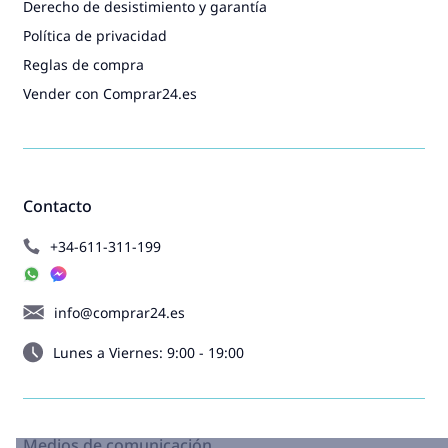
Derecho de desistimiento y garantía
Política de privacidad
Reglas de compra
Vender con Comprar24.es
Contacto
+34-611-311-199
info@comprar24.es
Lunes a Viernes: 9:00 - 19:00
Medios de comunicación