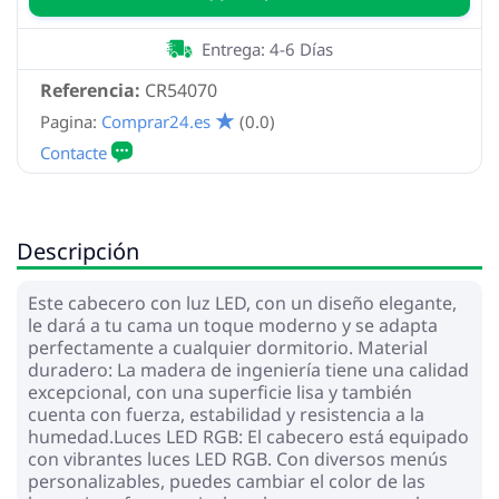
Entrega: 4-6 Días
Referencia:
CR54070
Pagina:
Comprar24.es
(0.0)
Descripción
Este cabecero con luz LED, con un diseño elegante,
le dará a tu cama un toque moderno y se adapta
perfectamente a cualquier dormitorio. Material
duradero: La madera de ingeniería tiene una calidad
excepcional, con una superficie lisa y también
cuenta con fuerza, estabilidad y resistencia a la
humedad.Luces LED RGB: El cabecero está equipado
con vibrantes luces LED RGB. Con diversos menús
personalizables, puedes cambiar el color de las