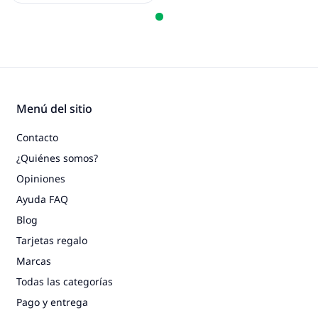
Menú del sitio
Contacto
¿Quiénes somos?
Opiniones
Ayuda FAQ
Blog
Tarjetas regalo
Marcas
Todas las categorías
Pago y entrega