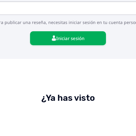
ra publicar una reseña, necesitas iniciar sesión en tu cuenta perso
Iniciar sesión
¿Ya has visto