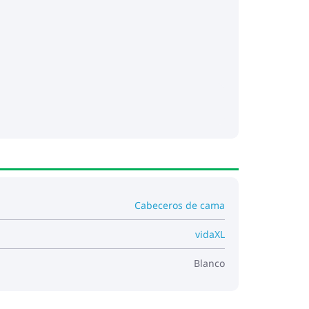
Cabeceros de cama
vidaXL
Blanco