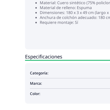
Material: Cuero sintético (75% policlo
Material de relleno: Espuma
Dimensiones: 180 x 3 x 49 cm (largo x 
Anchura de colchón adecuado: 180 c
Requiere montaje: Sí
Especificaciones
Categoría:
Marca:
Color: