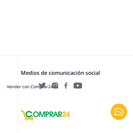
Medios de comunicación social
Vender con Comprar24.es