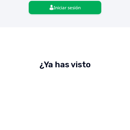
Iniciar sesión
¿Ya has visto