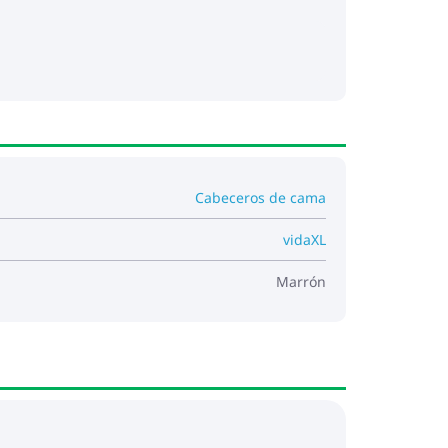
Cabeceros de cama
vidaXL
Marrón