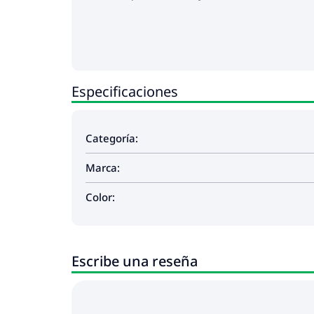
Especificaciones
Categoría:
Marca:
Color:
Escribe una reseña