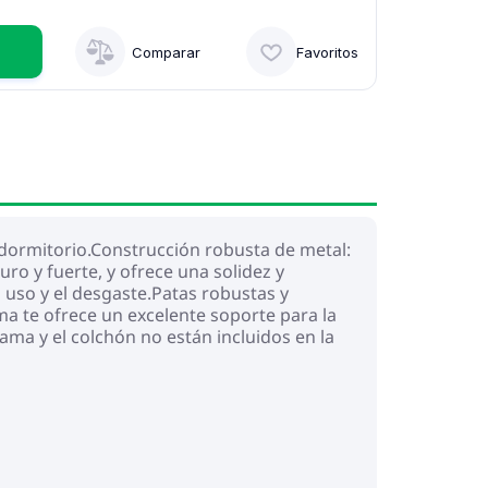
Comparar
Favoritos
 dormitorio.Construcción robusta de metal:
ro y fuerte, y ofrece una solidez y
 uso y el desgaste.Patas robustas y
ama te ofrece un excelente soporte para la
cama y el colchón no están incluidos en la