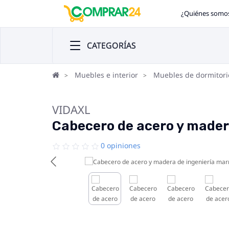
¿Quiénes somo
CATEGORÍAS
Muebles e interior
Muebles de dormitori
VIDAXL
Cabecero de acero y mader
0 opiniones