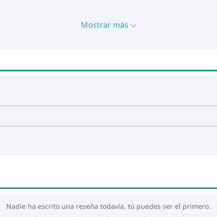
Mostrar más
Nadie ha escrito una reseña todavía, tú puedes ser el primero.