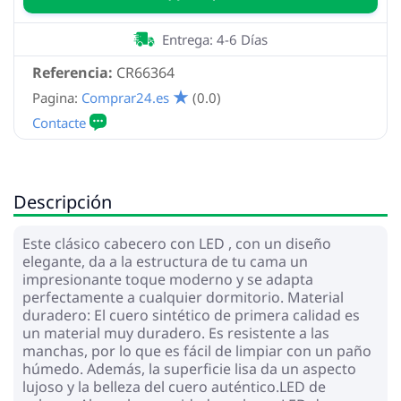
Entrega: 4-6 Días
Referencia:
CR66364
Pagina:
Comprar24.es
(0.0)
Descripción
Este clásico cabecero con LED , con un diseño
elegante, da a la estructura de tu cama un
impresionante toque moderno y se adapta
perfectamente a cualquier dormitorio. Material
duradero: El cuero sintético de primera calidad es
un material muy duradero. Es resistente a las
manchas, por lo que es fácil de limpiar con un paño
húmedo. Además, la superficie lisa da un aspecto
lujoso y la belleza del cuero auténtico.LED de