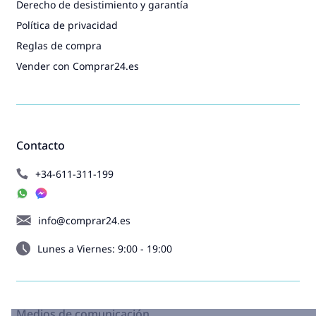
Derecho de desistimiento y garantía
Política de privacidad
Reglas de compra
Vender con Comprar24.es
Contacto
+34-611-311-199
info@comprar24.es
Lunes a Viernes: 9:00 - 19:00
Medios de comunicación