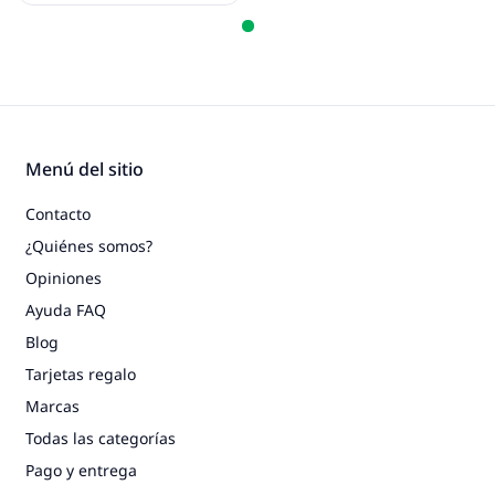
Menú del sitio
Contacto
¿Quiénes somos?
Opiniones
Ayuda FAQ
Blog
Tarjetas regalo
Marcas
Todas las categorías
Pago y entrega