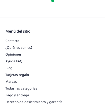
Menú del sitio
Contacto
¿Quiénes somos?
Opiniones
Ayuda FAQ
Blog
Tarjetas regalo
Marcas
Todas las categorías
Pago y entrega
Derecho de desistimiento y garantía