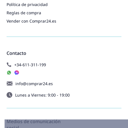
Política de privacidad
Reglas de compra
Vender con Comprar24.es
Contacto
+34-611-311-199
info@comprar24.es
Lunes a Viernes: 9:00 - 19:00
Medios de comunicación
social