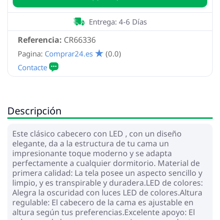
Entrega: 4-6 Días
Referencia:
CR66336
Pagina:
Comprar24.es
(0.0)
Descripción
Este clásico cabecero con LED , con un diseño
elegante, da a la estructura de tu cama un
impresionante toque moderno y se adapta
perfectamente a cualquier dormitorio. Material de
primera calidad: La tela posee un aspecto sencillo y
limpio, y es transpirable y duradera.LED de colores:
Alegra la oscuridad con luces LED de colores.Altura
regulable: El cabecero de la cama es ajustable en
altura según tus preferencias.Excelente apoyo: El